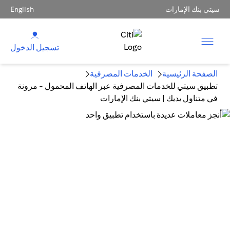
سيتي بنك الإمارات
English
تسجيل الدخول
الصفحة الرئيسية
الخدمات المصرفية
تطبيق سيتي للخدمات المصرفية عبر الهاتف المحمول - مرونة
في متناول يديك | سيتي بنك الإمارات