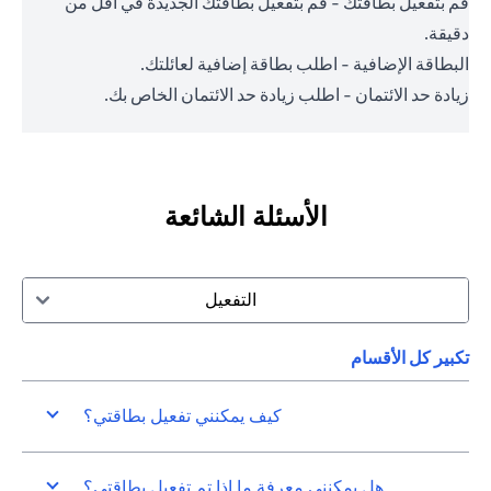
قم بتفعيل بطاقتك - قم بتفعيل بطاقتك الجديدة في أقل من
دقيقة.
البطاقة الإضافية - اطلب بطاقة إضافية لعائلتك.
زيادة حد الائتمان - اطلب زيادة حد الائتمان الخاص بك.
الأسئلة الشائعة
التفعيل
تكبير كل الأقسام
كيف يمكنني تفعيل بطاقتي؟
هل يمكنني معرفة ما إذا تم تفعيل بطاقتي؟