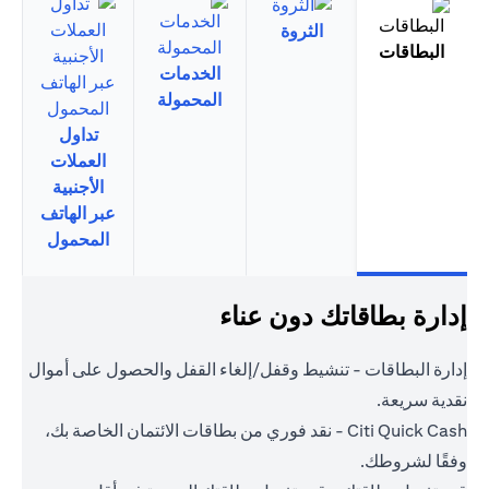
الثروة
البطاقات
الخدمات
المحمولة
تداول
العملات
الأجنبية
عبر الهاتف
المحمول
إدارة بطاقاتك دون عناء
إدارة البطاقات - تنشيط وقفل/إلغاء القفل والحصول على أموال
نقدية سريعة.
Citi Quick Cash - نقد فوري من بطاقات الائتمان الخاصة بك،
وفقًا لشروطك.