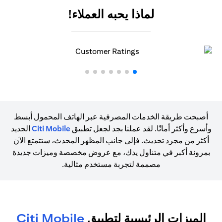
لماذا يحبه العملاء!
أصبحت طريقة الخدمات المصرفية عبر الهاتف المحمول أبسط
وأسرع وأكثر أمانًا. لقد عملنا بجد لجعل تطبيق
Citi Mobile
الجديد
أكثر من مجرد تحديث. فإلى جانب المظهر المحدث، ستتمتع الآن
بمرونة أكبر في متناول يدك، مع عروض مخصصة وميزات جديدة
مصممة لتجربة مستخدم مثالية.
الميزات الرئيسية لتطبيق
Citi Mobile