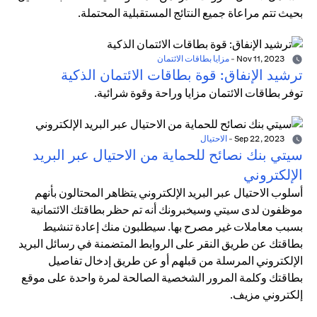
بحيث تتم مراعاة جميع النتائج المستقبلية المحتملة.
Nov 11, 2023
-
مزايا بطاقات الائتمان
ترشيد الإنفاق: قوة بطاقات الائتمان الذكية
توفر بطاقات الائتمان مزايا وراحة وقوة شرائية.
Sep 22, 2023
-
الاحتيال
سيتي بنك نصائح للحماية من الاحتيال عبر البريد
الإلكتروني
أسلوب الاحتيال عبر البريد الإلكتروني يتظاهر المحتالون بأنهم
موظفون لدى سيتي وسيخبرونك أنه تم حظر بطاقتك الائتمانية
بسبب معاملات غير مصرح بها. سيطلبون منك إعادة تنشيط
بطاقتك عن طريق النقر على الروابط المتضمنة في رسائل البريد
الإلكتروني المرسلة من قبلهم أو عن طريق إدخال تفاصيل
بطاقتك وكلمة المرور الشخصية الصالحة لمرة واحدة على موقع
إلكتروني مزيف.