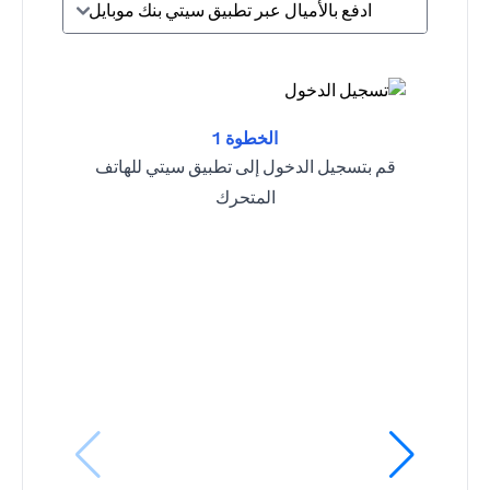
ادفع بالأميال عبر تطبيق سيتي بنك موبايل
الخطوة 1
قم بتسجيل الدخول إلى تطبيق سيتي للهاتف
المتحرك