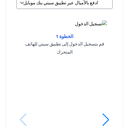
ادفع بالأميال عبر تطبيق سيتي بنك موبايل
الخطوة 1
قم بتسجيل الدخول إلى تطبيق سيتي للهاتف
المتحرك