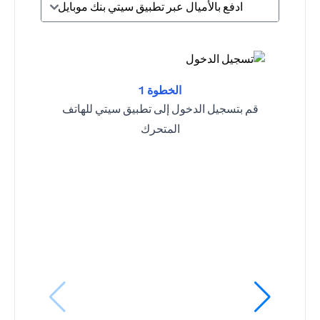
ادفع بالأميال عبر تطبيق سيتي بنك موبايل
الخطوة 1
قم بتسجيل الدخول إلى تطبيق سيتي للهاتف
المتحرك