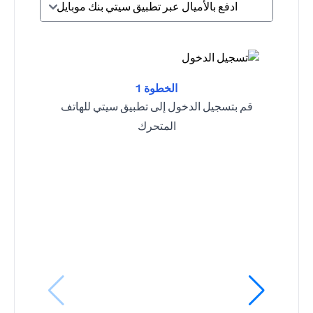
ادفع بالأميال عبر تطبيق سيتي بنك موبايل
الخطوة 1
قم بتسجيل الدخول إلى تطبيق سيتي للهاتف
المتحرك