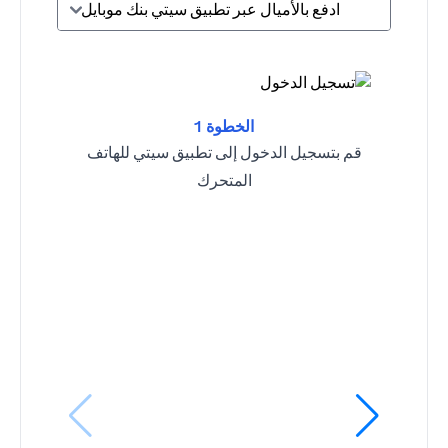
ادفع بالأميال عبر تطبيق سيتي بنك موبايل
الخطوة 1
قم بتسجيل الدخول إلى تطبيق سيتي للهاتف
المتحرك