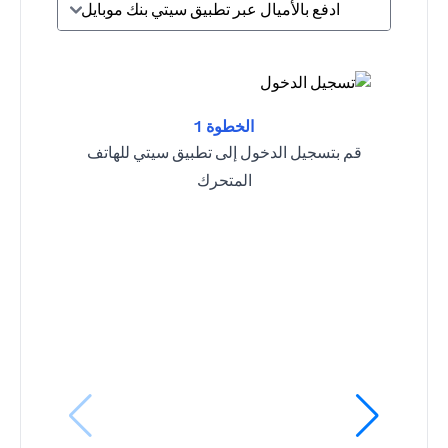
ادفع بالأميال عبر تطبيق سيتي بنك موبايل
الخطوة 1
قم بتسجيل الدخول إلى تطبيق سيتي للهاتف
المتحرك