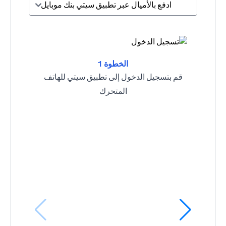
ادفع بالأميال عبر تطبيق سيتي بنك موبايل
الخطوة 1
قم بتسجيل الدخول إلى تطبيق سيتي للهاتف
المتحرك