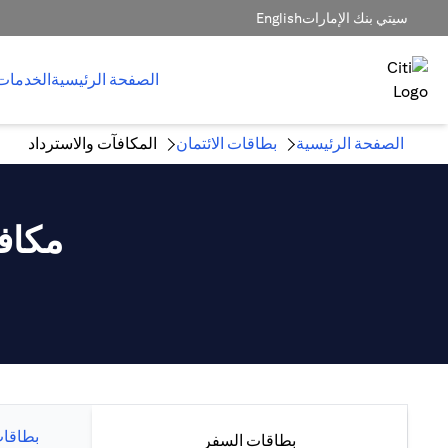
سيتي بنك الإمارات
English
الصفحة الرئيسية
الخدمات
الصفحة الرئيسية
بطاقات الائتمان
المكافآت والاسترداد
مكاف
بطاقات
بطاقات السفر