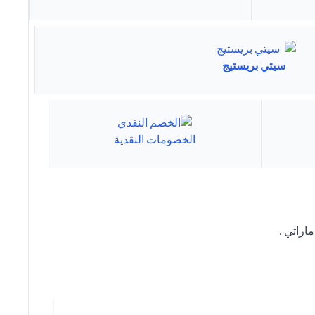
سيتي بريستيج
الخصومات النقدية