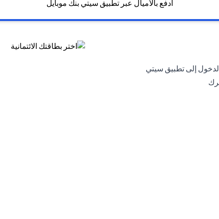
ادفع بالأميال عبر تطبيق سيتي بنك موبايل
لدخول إلى تطبيق سيتي
حرك