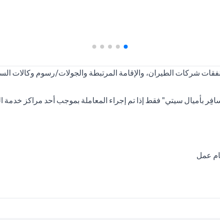
ر بأميال سيتي" فقط إذا تم إجراء المعاملة بموجب أحد مراكز خدمة الع