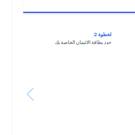
لخطوة 2
حدد بطاقة الائتمان الخاصة بك