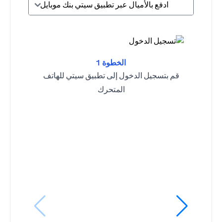
ادفع بالأميال عبر تطبيق سيتي بنك موبايل
الخطوة 1
قم بتسجيل الدخول إلى تطبيق سيتي للهاتف
المتحرك