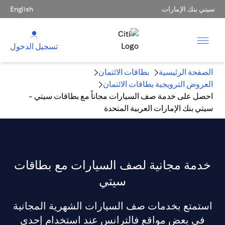
سيتي بنك الإمارات
English
تسجيل الدخول
الصفحة الرئيسية
بطاقات الائتمان
العروض الترويجية بطاقات الائتمان
احصل على خدمة صف السيارات مجاناً مع بطاقات سيتي -
سيتي بنك الإمارات العربية المتحدة
خدمة مجانية لصف السيارات مع بطاقات
سيتي
استمتع بخدمات صف السيارات الشهرية المجانية
في بعض مواقع فالترانس عند استخدام إحدى