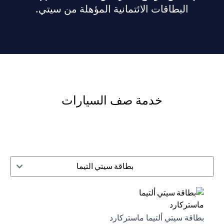
البطاقات الائتمانية المؤهلة من سيتي.
خدمة صف السيارات
بطاقة سيتي التيما
بطاقة سيتي ألتيما ماستركارد