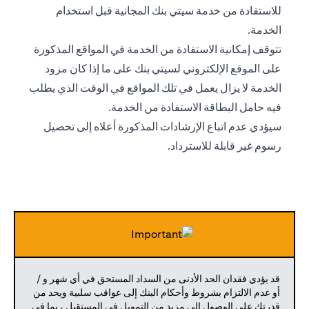
للاستفادة من خدمة سيتي بنك المجانية قبل استخدام
الخدمة.
تتوقف إمكانية الاستفادة من الخدمة في المواقع المذكورة
على الموقع الإلكتروني لسيتي بنك على ما إذا كان مزود
الخدمة لا يزال يعمل في تلك المواقع في الوقت الذي يطلب
فيه حامل البطاقة الاستفادة من الخدمة.
سيؤدي عدم اتباع الإرشادات المذكورة أعلاه إلى تحصيل
رسوم غير قابلة للاسترداد.
قد يؤدي فقدان الحد الأدنى من السداد المستحق في أي شهر و /
أو عدم الالتزام بشروط وأحكام البنك إلى عواقب سلبية ويحد من
قدرتك على الوصول إلى مزيد من التمويل في المستقبل ، بما في