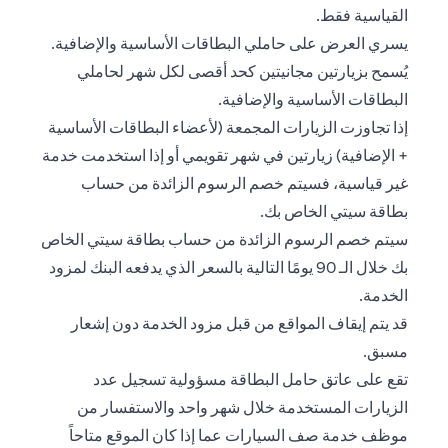
القياسية فقط.
يسري العرض على حاملي البطاقات الأساسية والإضافية.
يُسمح بزيارتين مجانيتين كحد أقصى لكل شهر لحاملي
البطاقات الأساسية والإضافية.
إذا تجاوزت الزيارات المجمعة (لأعضاء البطاقات الأساسية
+ الإضافية) زيارتين في شهر تقويمي أو إذا استخدمت خدمة
غير قياسية، فسيتم خصم الرسوم الزائدة من حساب
بطاقة سيتي الخاص بك.
سيتم خصم الرسوم الزائدة من حساب بطاقة سيتي الخاص
بك خلال الـ 90 يومًا التالية بالسعر الذي يدفعه البنك لمزود
الخدمة.
قد يتم إيقاف المواقع من قبل مزود الخدمة دون إشعار
مسبق.
تقع على عاتق حامل البطاقة مسؤولية تسجيل عدد
الزيارات المستخدمة خلال شهر واحد والاستفسار من
موظف خدمة صف السيارات عما إذا كان الموقع متاحاً