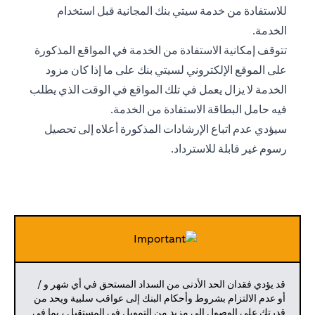
للاستفادة من خدمة سيتي بنك المجانية قبل استخدام
الخدمة.
تتوقف إمكانية الاستفادة من الخدمة في المواقع المذكورة
على الموقع الإلكتروني لسيتي بنك على ما إذا كان مزود
الخدمة لا يزال يعمل في تلك المواقع في الوقت الذي يطلب
فيه حامل البطاقة الاستفادة من الخدمة.
سيؤدي عدم اتباع الإرشادات المذكورة أعلاه إلى تحصيل
رسوم غير قابلة للاسترداد.
قد يؤدي فقدان الحد الأدنى من السداد المستحق في أي شهر و /
أو عدم الالتزام بشروط وأحكام البنك إلى عواقب سلبية ويحد من
قدرتك على الوصول إلى مزيد من التمويل في المستقبل ، بما في