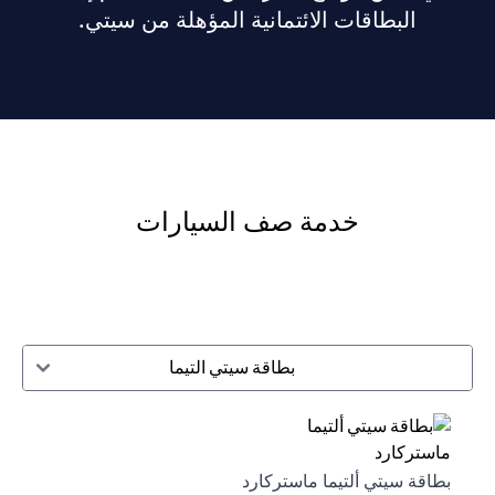
البطاقات الائتمانية المؤهلة من سيتي.
خدمة صف السيارات
بطاقة سيتي التيما
بطاقة سيتي ألتيما ماستركارد