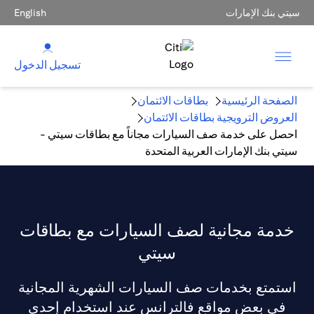
سيتي بنك الإمارات
English
تسجيل الدخول
الصفحة الرئيسية
بطاقات الائتمان
العروض الترويجية بطاقات الائتمان
احصل على خدمة صف السيارات مجاناً مع بطاقات سيتي -
سيتي بنك الإمارات العربية المتحدة
خدمة مجانية لصف السيارات مع بطاقات
سيتي
استمتع بخدمات صف السيارات الشهرية المجانية
في بعض مواقع فالترانس عند استخدام إحدى