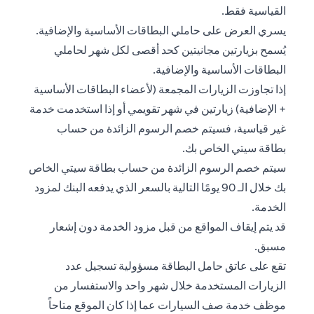
القياسية فقط.
يسري العرض على حاملي البطاقات الأساسية والإضافية.
يُسمح بزيارتين مجانيتين كحد أقصى لكل شهر لحاملي
البطاقات الأساسية والإضافية.
إذا تجاوزت الزيارات المجمعة (لأعضاء البطاقات الأساسية
+ الإضافية) زيارتين في شهر تقويمي أو إذا استخدمت خدمة
غير قياسية، فسيتم خصم الرسوم الزائدة من حساب
بطاقة سيتي الخاص بك.
سيتم خصم الرسوم الزائدة من حساب بطاقة سيتي الخاص
بك خلال الـ 90 يومًا التالية بالسعر الذي يدفعه البنك لمزود
الخدمة.
قد يتم إيقاف المواقع من قبل مزود الخدمة دون إشعار
مسبق.
تقع على عاتق حامل البطاقة مسؤولية تسجيل عدد
الزيارات المستخدمة خلال شهر واحد والاستفسار من
موظف خدمة صف السيارات عما إذا كان الموقع متاحاً