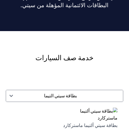
البطاقات الائتمانية المؤهلة من سيتي.
خدمة صف السيارات
بطاقة سيتي التيما
بطاقة سيتي ألتيما ماستركارد