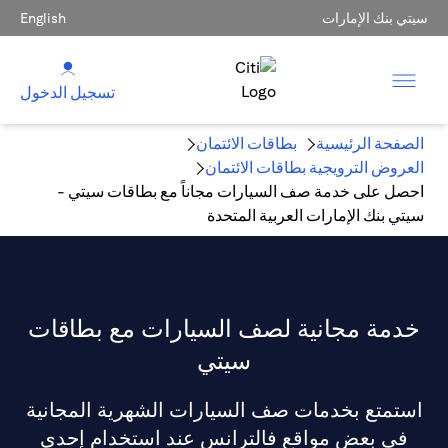
سيتي بنك الإمارات
English
تسجيل الدخول
الصفحة الرئيسية
بطاقات الائتمان
العروض الترويجية بطاقات الائتمان
احصل على خدمة صف السيارات مجاناً مع بطاقات سيتي -
سيتي بنك الإمارات العربية المتحدة
خدمة مجانية لصف السيارات مع بطاقات
سيتي
استمتع بخدمات صف السيارات الشهرية المجانية
في بعض مواقع فالترانس عند استخدام إحدى