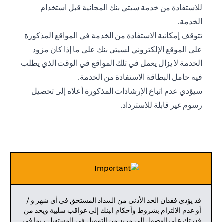
للاستفادة من خدمة سيتي بنك المجانية قبل استخدام
الخدمة.
تتوقف إمكانية الاستفادة من الخدمة في المواقع المذكورة
على الموقع الإلكتروني لسيتي بنك على ما إذا كان مزود
الخدمة لا يزال يعمل في تلك المواقع في الوقت الذي يطلب
فيه حامل البطاقة الاستفادة من الخدمة.
سيؤدي عدم اتباع الإرشادات المذكورة أعلاه إلى تحصيل
رسوم غير قابلة للاسترداد.
قد يؤدي فقدان الحد الأدنى من السداد المستحق في أي شهر و /
أو عدم الالتزام بشروط وأحكام البنك إلى عواقب سلبية ويحد من
قدرتك على الوصول إلى مزيد من التمويل في المستقبل ، بما في