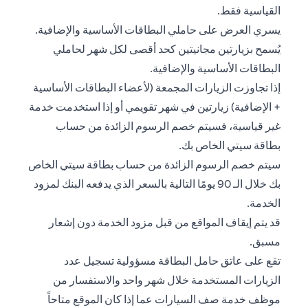
القياسية فقط.
يسري العرض على حاملي البطاقات الأساسية والإضافية.
يُسمح بزيارتين مجانيتين كحد أقصى لكل شهر لحاملي
البطاقات الأساسية والإضافية.
إذا تجاوزت الزيارات المجمعة (لأعضاء البطاقات الأساسية
+ الإضافية) زيارتين في شهر تقويمي أو إذا استخدمت خدمة
غير قياسية، فسيتم خصم الرسوم الزائدة من حساب
بطاقة سيتي الخاص بك.
سيتم خصم الرسوم الزائدة من حساب بطاقة سيتي الخاص
بك خلال الـ 90 يومًا التالية بالسعر الذي يدفعه البنك لمزود
الخدمة.
قد يتم إيقاف المواقع من قبل مزود الخدمة دون إشعار
مسبق.
تقع على عاتق حامل البطاقة مسؤولية تسجيل عدد
الزيارات المستخدمة خلال شهر واحد والاستفسار من
موظف خدمة صف السيارات عما إذا كان الموقع متاحاً