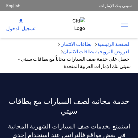
سيتي بنك الإمارات
English
تسجيل الدخول
الصفحة الرئيسية
بطاقات الائتمان
العروض الترويجية بطاقات الائتمان
احصل على خدمة صف السيارات مجاناً مع بطاقات سيتي -
سيتي بنك الإمارات العربية المتحدة
خدمة مجانية لصف السيارات مع بطاقات
سيتي
استمتع بخدمات صف السيارات الشهرية المجانية
في بعض مواقع فالترانس عند استخدام إحدى