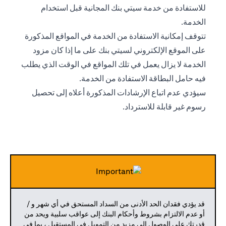
للاستفادة من خدمة سيتي بنك المجانية قبل استخدام
الخدمة.
تتوقف إمكانية الاستفادة من الخدمة في المواقع المذكورة
على الموقع الإلكتروني لسيتي بنك على ما إذا كان مزود
الخدمة لا يزال يعمل في تلك المواقع في الوقت الذي يطلب
فيه حامل البطاقة الاستفادة من الخدمة.
سيؤدي عدم اتباع الإرشادات المذكورة أعلاه إلى تحصيل
رسوم غير قابلة للاسترداد.
قد يؤدي فقدان الحد الأدنى من السداد المستحق في أي شهر و /
أو عدم الالتزام بشروط وأحكام البنك إلى عواقب سلبية ويحد من
قدرتك على الوصول إلى مزيد من التمويل في المستقبل ، بما في