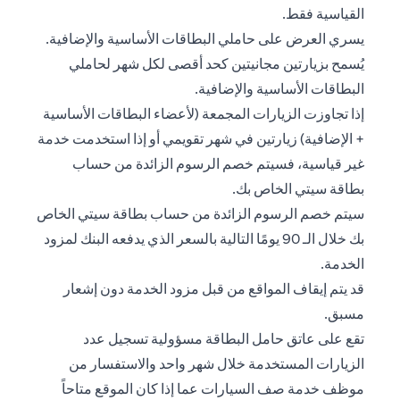
القياسية فقط.
يسري العرض على حاملي البطاقات الأساسية والإضافية.
يُسمح بزيارتين مجانيتين كحد أقصى لكل شهر لحاملي
البطاقات الأساسية والإضافية.
إذا تجاوزت الزيارات المجمعة (لأعضاء البطاقات الأساسية
+ الإضافية) زيارتين في شهر تقويمي أو إذا استخدمت خدمة
غير قياسية، فسيتم خصم الرسوم الزائدة من حساب
بطاقة سيتي الخاص بك.
سيتم خصم الرسوم الزائدة من حساب بطاقة سيتي الخاص
بك خلال الـ 90 يومًا التالية بالسعر الذي يدفعه البنك لمزود
الخدمة.
قد يتم إيقاف المواقع من قبل مزود الخدمة دون إشعار
مسبق.
تقع على عاتق حامل البطاقة مسؤولية تسجيل عدد
الزيارات المستخدمة خلال شهر واحد والاستفسار من
موظف خدمة صف السيارات عما إذا كان الموقع متاحاً