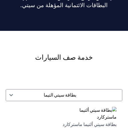
البطاقات الائتمانية المؤهلة من سيتي.
خدمة صف السيارات
بطاقة سيتي التيما
بطاقة سيتي ألتيما ماستركارد