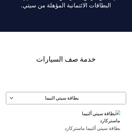
البطاقات الائتمانية المؤهلة من سيتي.
خدمة صف السيارات
بطاقة سيتي التيما
بطاقة سيتي ألتيما ماستركارد