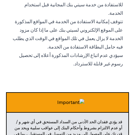
للاستفادة من خدمة سيتي بنك المجانية قبل استخدام
الخدمة.
تتوقف إمكانية الاستفادة من الخدمة في المواقع المذكورة
على الموقع الإلكتروني لسيتي بنك على ما إذا كان مزود
الخدمة لا يزال يعمل في تلك المواقع في الوقت الذي يطلب
فيه حامل البطاقة الاستفادة من الخدمة.
سيؤدي عدم اتباع الإرشادات المذكورة أعلاه إلى تحصيل
رسوم غير قابلة للاسترداد.
قد يؤدي فقدان الحد الأدنى من السداد المستحق في أي شهر و /
أو عدم الالتزام بشروط وأحكام البنك إلى عواقب سلبية ويحد من
قدرتك على الوصول إلى مزيد من التمويل في المستقبل ، بما في