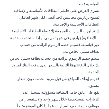
القياسية فقط.
يسري العرض على حاملي البطاقات الأساسية والإضافية.
يُسمح بزيارتين مجانيتين كحد أقصى لكل شهر لحاملي
البطاقات الأساسية والإضافية.
إذا تجاوزت الزيارات المجمعة (لأعضاء البطاقات الأساسية
+ الإضافية) زيارتين في شهر تقويمي أو إذا استخدمت خدمة
غير قياسية، فسيتم خصم الرسوم الزائدة من حساب
بطاقة سيتي الخاص بك.
سيتم خصم الرسوم الزائدة من حساب بطاقة سيتي الخاص
بك خلال الـ 90 يومًا التالية بالسعر الذي يدفعه البنك لمزود
الخدمة.
قد يتم إيقاف المواقع من قبل مزود الخدمة دون إشعار
مسبق.
تقع على عاتق حامل البطاقة مسؤولية تسجيل عدد
الزيارات المستخدمة خلال شهر واحد والاستفسار من
موظف خدمة صف السيارات عما إذا كان الموقع متاحاً