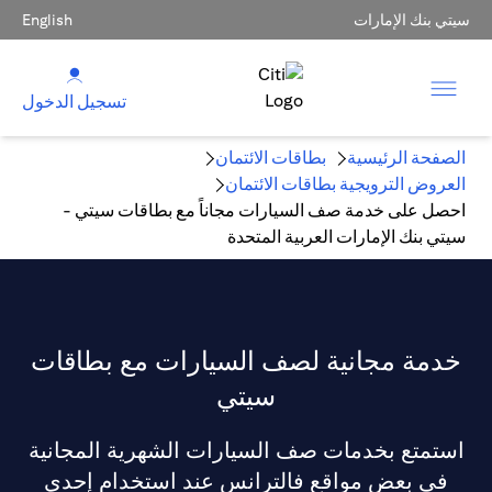
سيتي بنك الإمارات
English
تسجيل الدخول
الصفحة الرئيسية
بطاقات الائتمان
العروض الترويجية بطاقات الائتمان
احصل على خدمة صف السيارات مجاناً مع بطاقات سيتي -
سيتي بنك الإمارات العربية المتحدة
خدمة مجانية لصف السيارات مع بطاقات
سيتي
استمتع بخدمات صف السيارات الشهرية المجانية
في بعض مواقع فالترانس عند استخدام إحدى