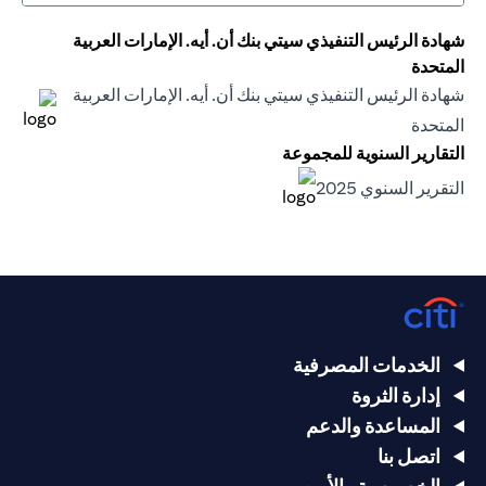
شهادة الرئيس التنفيذي سيتي بنك أن. أيه. الإمارات العربية
المتحدة
شهادة الرئيس التنفيذي سيتي بنك أن. أيه. الإمارات العربية
(opens in a new tab)
المتحدة
(opens in a new tab)
التقارير السنوية للمجموعة
(opens in a new tab)
التقرير السنوي 2025
(opens in a new tab)
الخدمات المصرفية
إدارة الثروة
المساعدة والدعم
اتصل بنا