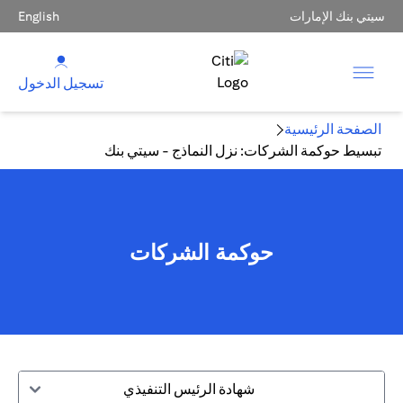
سيتي بنك الإمارات
English
تسجيل الدخول
الصفحة الرئيسية
تبسيط حوكمة الشركات: نزل النماذج - سيتي بنك
حوكمة الشركات
شهادة الرئيس التنفيذي