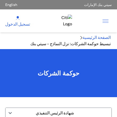
سيتي بنك الإمارات
English
تسجيل الدخول
الصفحة الرئيسية
تبسيط حوكمة الشركات: نزل النماذج - سيتي بنك
حوكمة الشركات
شهادة الرئيس التنفيذي