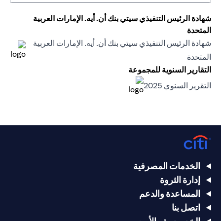
شهادة الرئيس التنفيذي سيتي بنك أن. أيه. الإمارات العربية
المتحدة
شهادة الرئيس التنفيذي سيتي بنك أن. أيه. الإمارات العربية
opens in a new tab
المتحدة
 new tab
التقارير السنوية للمجموعة
opens in a new tab
التقرير السنوي 2025
opens in a new tab
الخدمات المصرفية
إدارة الثروة
المساعدة والدعم
اتصل بنا