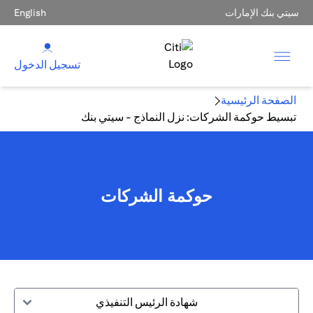
سيتي بنك الإمارات
English
تسجيل الدخول
الصفحة الرئيسية
تبسيط حوكمة الشركات: نزل النماذج - سيتي بنك
حوكمة الشركات
شهادة الرئيس التنفيذي