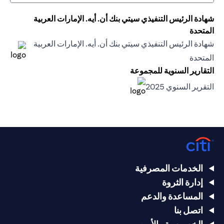
شهادة الرئيس التنفيذي سيتي بنك أن. أيه. الإمارات العربية
المتحدة
شهادة الرئيس التنفيذي سيتي بنك أن. أيه. الإمارات العربية
(opens in a new tab)
المتحدة
(opens in a new tab)
التقارير السنوية للمجموعة
(opens in a new tab)
التقرير السنوي 2025
(opens in a new tab)
الخدمات المصرفية
إدارة الثروة
المساعدة والدعم
اتصل بنا