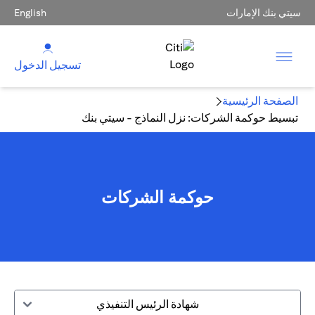
سيتي بنك الإمارات
English
تسجيل الدخول
الصفحة الرئيسية
تبسيط حوكمة الشركات: نزل النماذج - سيتي بنك
حوكمة الشركات
شهادة الرئيس التنفيذي