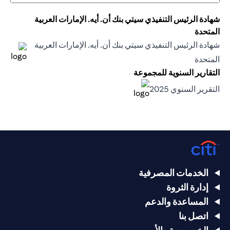
شهادة الرئيس التنفيذي سيتي بنك أن. أيه. الإمارات العربية
المتحدة
شهادة الرئيس التنفيذي سيتي بنك أن. أيه. الإمارات العربية
(opens in a new tab)
المتحدة
(opens in a new tab)
التقارير السنوية للمجموعة
(opens in a new tab)
التقرير السنوي 2025
(opens in a new tab)
الخدمات المصرفية
إدارة الثروة
المساعدة والدعم
اتصل بنا