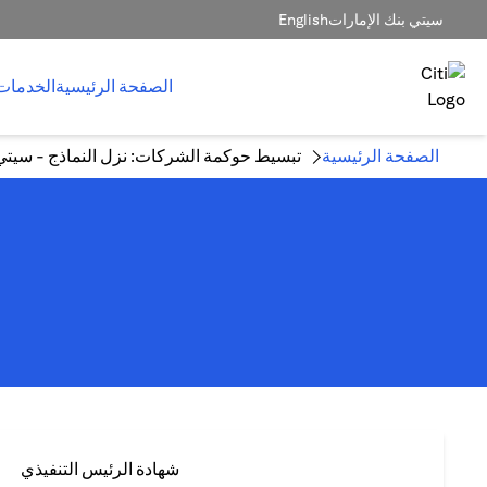
سيتي بنك الإمارات
English
الصفحة الرئيسية
الخدمات
الصفحة الرئيسية
تبسيط حوكمة الشركات: نزل النماذج - سيتي
شهادة الرئيس التنفيذي