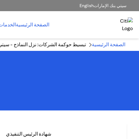
سيتي بنك الإمارات
English
الصفحة الرئيسية
الخدمات
الصفحة الرئيسية
تبسيط حوكمة الشركات: نزل النماذج - سيتي
شهادة الرئيس التنفيذي