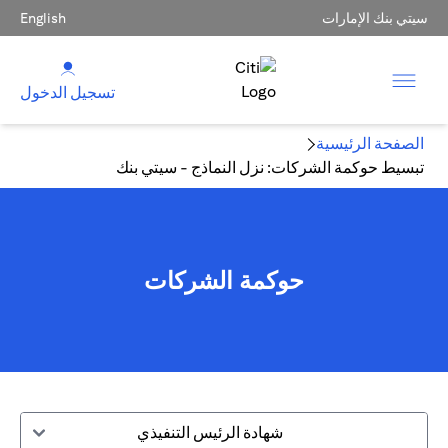
سيتي بنك الإمارات
English
تسجيل الدخول
الصفحة الرئيسية
تبسيط حوكمة الشركات: نزل النماذج - سيتي بنك
حوكمة الشركات
شهادة الرئيس التنفيذي