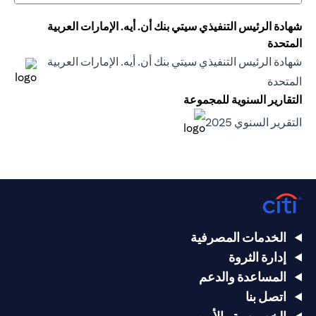
شهادة الرئيس التنفيذي سيتي بنك أن. أيه. الإمارات العربية
المتحدة
شهادة الرئيس التنفيذي سيتي بنك أن. أيه. الإمارات العربية
opens in a new tab
المتحدة
 new tab
التقارير السنوية للمجموعة
opens in a new tab
التقرير السنوي 2025
opens in a new tab
الخدمات المصرفية
إدارة الثروة
المساعدة والدعم
اتصل بنا