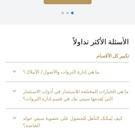
أسئلة الأكثر تداولاً
بير كل الأقسام
ما هي إدارة الثروات والأصول/ الأملاك؟
 هي الخيارات المختلفة للاستثمار في أدوات الاستثمار
التي يُقدمها سيتي بنك في قسم إدارة الثروات؟
كيف يُمكنك التأهل للحصول على عضوية سيتي جولد
الخاصة؟