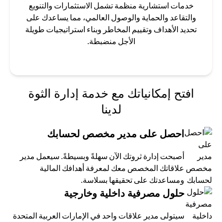
خدمات استشارية منظمة تشمل الاستثمارات والتنويع
والتقاعد والحماية والوصول العالمي، مما يساعدك على
تحديد الأهداف وتقييم المخاطر وبناء استراتيجيات طويلة
الأجل منضبطة.
افتح إمكانياتك مع خدمة إدارة الثوة
لدينا
احصل على مدير مخصص لحسابك
أصبحت إدارة ثروتك الآن سهلةً وبسيطةً. سيعمل مدير
علاقاتك المخصص معك لمعرفة أهدافك المالية
ومساعدتك على تحقيقها بسلاسة.
حلول مصرفية داخلية وخارجية
سيتولى مدير علاقات واحد في الإمارات العربية المتحدة