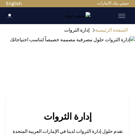
ي بنك الإمارات
English
صفحة الرئيسية
إدارة الثروات
إدارة الثروات
تقدم حلول إدارة الثروات لدينا في الإمارات العربية المتحدة