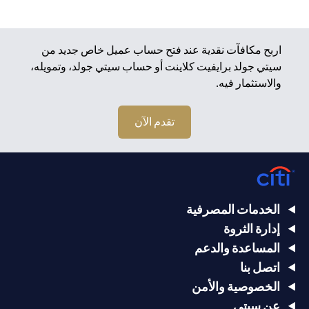
اربح مكافآت نقدية عند فتح حساب عميل خاص جديد من
سيتي جولد برايفيت كلاينت أو حساب سيتي جولد، وتمويله،
والاستثمار فيه.
تقدم الآن
الخدمات المصرفية
إدارة الثروة
المساعدة والدعم
اتصل بنا
الخصوصية والأمن
عن سيتي