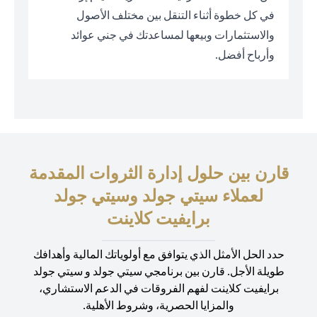
في كل خطوة أثناء التنقل بين مختلف الأصول
والاستثمارات وبيعها لمساعدتك في جني عوائد
وأرباح أفضل.
قارن بين حلول إدارة الثروات المقدمة
لعملاء سيتي جولد وسيتي جولد
برايفيت كلاينت
حدد الحل الأمثل الذي يتوافق مع أولوياتك المالية وأهدافك
طويلة الأجل. قارن بين برنامجي سيتي جولد و سيتي جولد
برايفيت كلاينت لفهم الفروقات في الدعم الاستشاري،
والمزايا الحصرية، وشروط الأهلية.