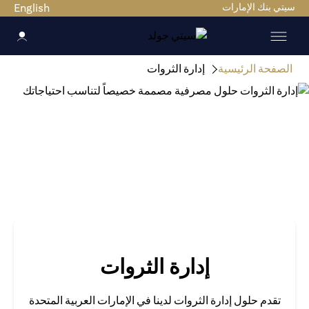
ي بنك الإمارات
English
صفحة الرئيسية
إدارة الثروات
إدارة الثروات
تقدم حلول إدارة الثروات لدينا في الإمارات العربية المتحدة