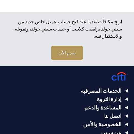
اربح مكافآت نقدية عند فتح حساب عميل خاص جديد من
سيتي جولد برايفيت كلاينت أو حساب سيتي جولد، وتمويله،
والاستثمار فيه.
تقدم الآن
الخدمات المصرفية
إدارة الثروة
المساعدة والدعم
اتصل بنا
الخصوصية والأمن
عن سيتي