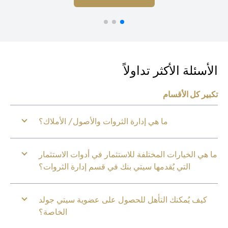
أسئلة الأكثر تداولاً
بير كل الأقسام
ما هي إدارة الثروات والأصول/ الأملاك؟
 هي الخيارات المختلفة للاستثمار في أدوات الاستثمار
التي يُقدمها سيتي بنك في قسم إدارة الثروات؟
كيف يُمكنك التأهل للحصول على عضوية سيتي جولد
الخاصة؟