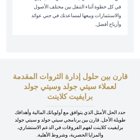
في كل خطوة أثناء التنقل بين مختلف الأصول
والاستثمارات وبيعها لمساعدتك في جني عوائد
وأرباح أفضل.
قارن بين حلول إدارة الثروات المقدمة
لعملاء سيتي جولد وسيتي جولد
برايفيت كلاينت
حدد الحل الأمثل الذي يتوافق مع أولوياتك المالية وأهدافك
طويلة الأجل. قارن بين برنامجي سيتي جولد و سيتي جولد
برايفيت كلاينت لفهم الفروقات في الدعم الاستشاري،
والمزايا الحصرية، وشروط الأهلية.