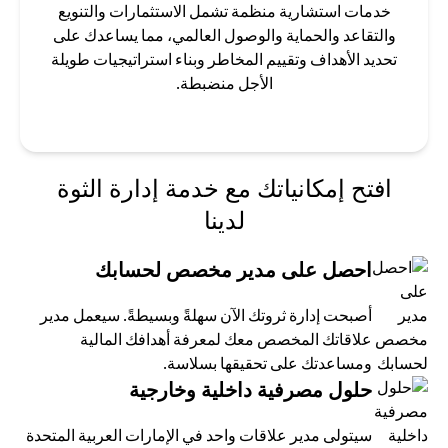
خدمات استشارية منظمة تشمل الاستثمارات والتنويع
والتقاعد والحماية والوصول العالمي، مما يساعدك على
تحديد الأهداف وتقييم المخاطر وبناء استراتيجيات طويلة
الأجل منضبطة.
افتح إمكانياتك مع خدمة إدارة الثوة
لدينا
احصل على مدير مخصص لحسابك
أصبحت إدارة ثروتك الآن سهلةً وبسيطةً. سيعمل مدير
علاقاتك المخصص معك لمعرفة أهدافك المالية
ومساعدتك على تحقيقها بسلاسة.
حلول مصرفية داخلية وخارجية
سيتولى مدير علاقات واحد في الإمارات العربية المتحدة