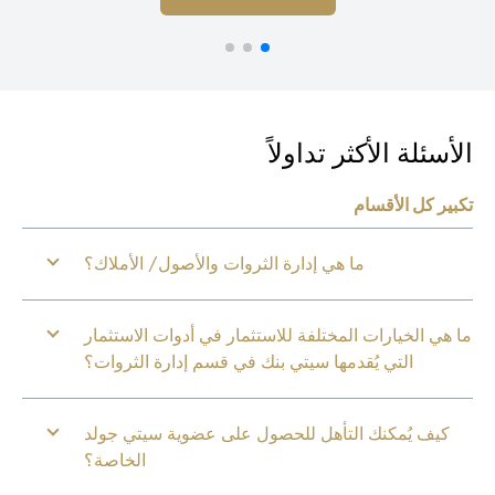
أسئلة الأكثر تداولاً
بير كل الأقسام
ما هي إدارة الثروات والأصول/ الأملاك؟
 هي الخيارات المختلفة للاستثمار في أدوات الاستثمار
التي يُقدمها سيتي بنك في قسم إدارة الثروات؟
كيف يُمكنك التأهل للحصول على عضوية سيتي جولد
الخاصة؟