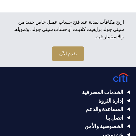
اربح مكافآت نقدية عند فتح حساب عميل خاص جديد من
سيتي جولد برايفيت كلاينت أو حساب سيتي جولد، وتمويله،
والاستثمار فيه.
تقدم الآن
الخدمات المصرفية
إدارة الثروة
المساعدة والدعم
اتصل بنا
الخصوصية والأمن
عن سيتي