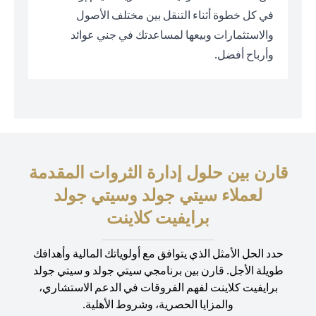
في كل خطوة أثناء التنقل بين مختلف الأصول
والاستثمارات وبيعها لمساعدتك في جني عوائد
وأرباح أفضل.
قارن بين حلول إدارة الثروات المقدمة
لعملاء سيتي جولد وسيتي جولد
برايفيت كلاينت
حدد الحل الأمثل الذي يتوافق مع أولوياتك المالية وأهدافك
طويلة الأجل. قارن بين برنامجي سيتي جولد و سيتي جولد
برايفيت كلاينت لفهم الفروقات في الدعم الاستشاري،
والمزايا الحصرية، وشروط الأهلية.