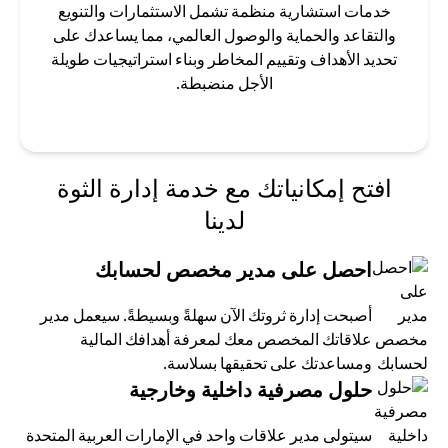
خدمات استشارية منظمة تشمل الاستثمارات والتنويع
والتقاعد والحماية والوصول العالمي، مما يساعدك على
تحديد الأهداف وتقييم المخاطر وبناء استراتيجيات طويلة
الأجل منضبطة.
افتح إمكانياتك مع خدمة إدارة الثوة
لدينا
احصل على مدير مخصص لحسابك
أصبحت إدارة ثروتك الآن سهلةً وبسيطةً. سيعمل مدير
علاقاتك المخصص معك لمعرفة أهدافك المالية
ومساعدتك على تحقيقها بسلاسة.
حلول مصرفية داخلية وخارجية
سيتولى مدير علاقات واحد في الإمارات العربية المتحدة