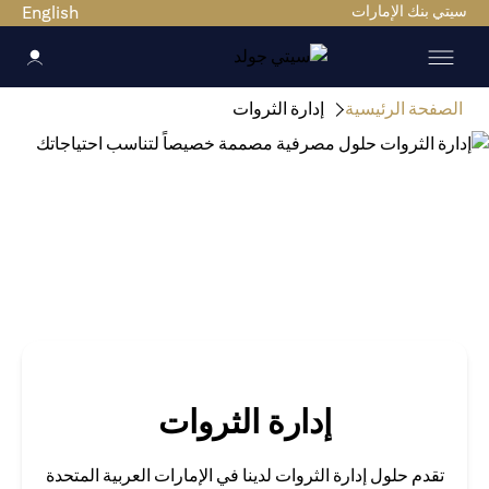
ي بنك الإمارات
English
صفحة الرئيسية
إدارة الثروات
إدارة الثروات
تقدم حلول إدارة الثروات لدينا في الإمارات العربية المتحدة