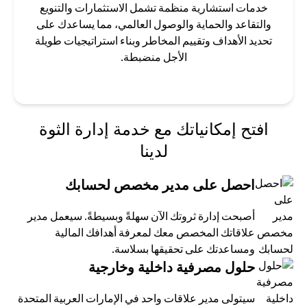
خدمات استشارية منظمة تشمل الاستثمارات والتنويع
والتقاعد والحماية والوصول العالمي، مما يساعدك على
تحديد الأهداف وتقييم المخاطر وبناء استراتيجيات طويلة
الأجل منضبطة.
افتح إمكانياتك مع خدمة إدارة الثوة
لدينا
احصل على مدير مخصص لحسابك
أصبحت إدارة ثروتك الآن سهلةً وبسيطةً. سيعمل مدير
علاقاتك المخصص معك لمعرفة أهدافك المالية
ومساعدتك على تحقيقها بسلاسة.
حلول مصرفية داخلية وخارجية
سيتولى مدير علاقات واحد في الإمارات العربية المتحدة