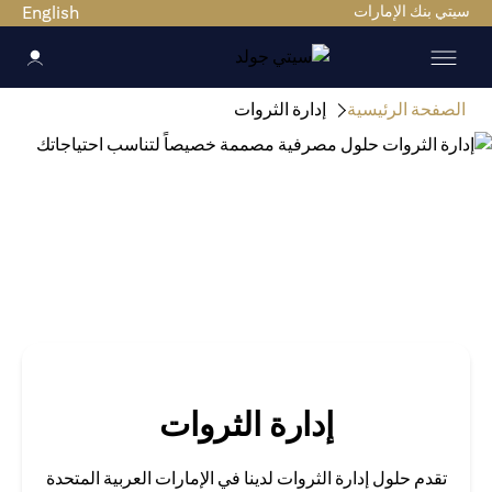
ي بنك الإمارات
English
صفحة الرئيسية
إدارة الثروات
إدارة الثروات
تقدم حلول إدارة الثروات لدينا في الإمارات العربية المتحدة