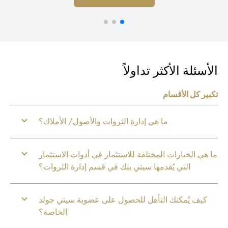
أسئلة الأكثر تداولاً
بير كل الأقسام
ما هي إدارة الثروات والأصول/ الأملاك؟
 هي الخيارات المختلفة للاستثمار في أدوات الاستثمار
التي يُقدمها سيتي بنك في قسم إدارة الثروات؟
كيف يُمكنك التأهل للحصول على عضوية سيتي جولد
الخاصة؟