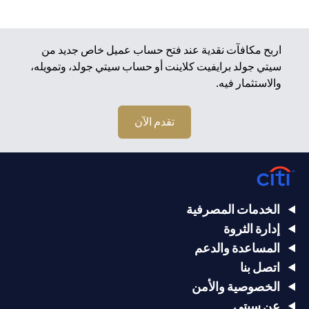
اربح مكافآت نقدية عند فتح حساب عميل خاص جديد من
سيتي جولد برايفيت كلاينت أو حساب سيتي جولد، وتمويله،
والاستثمار فيه.
تقدم الآن
الخدمات المصرفية
إدارة الثروة
المساعدة والدعم
اتصل بنا
الخصوصية والأمن
عن سيتي