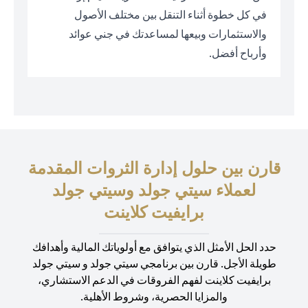
في كل خطوة أثناء التنقل بين مختلف الأصول
والاستثمارات وبيعها لمساعدتك في جني عوائد
وأرباح أفضل.
قارن بين حلول إدارة الثروات المقدمة
لعملاء سيتي جولد وسيتي جولد
برايفيت كلاينت
حدد الحل الأمثل الذي يتوافق مع أولوياتك المالية وأهدافك
طويلة الأجل. قارن بين برنامجي سيتي جولد و سيتي جولد
برايفيت كلاينت لفهم الفروقات في الدعم الاستشاري،
والمزايا الحصرية، وشروط الأهلية.