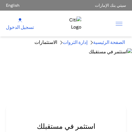
سيتي بنك الإمارات
English
تسجيل الدخول
الصفحة الرئيسية
إدارة الثروات
الاستثمارات
استثمر في مستقبلك