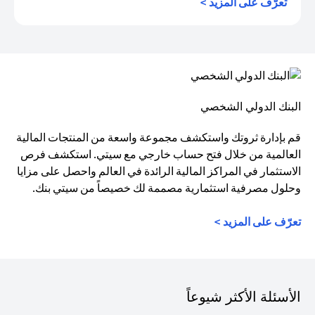
(opens in a new tab)
تعرّف على المزيد >
البنك الدولي الشخصي
قم بإدارة ثروتك واستكشف مجموعة واسعة من المنتجات المالية
العالمية من خلال فتح حساب خارجي مع سيتي. استكشف فرص
الاستثمار في المراكز المالية الرائدة في العالم واحصل على مزايا
وحلول مصرفية استثمارية مصممة لك خصيصاً من سيتي بنك.
تعرّف على المزيد >
الأسئلة الأكثر شيوعاً