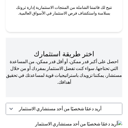
تتيح لك قائمتنا الشاملة من المنتجات الاستثمارية إدارة ثروتك
بسلاسة واستكشاف فرص الاستثمار في الأسواق العالمية.
اختر طريقة استثمارك
احصل على أكبر قدر ممكن، أو أقل قدر ممكن، من المساعدة
التي تحتاجها. سواء كنت تفضل الاستثمار بمفردك أو من خلال
مستشار، يمكننا تزويدك باستراتيجيات قوية لمساعدتك في تحقيق
أهدافك.
أريد دعمًا شخصيًا من أحد مستشاري الاستثمار