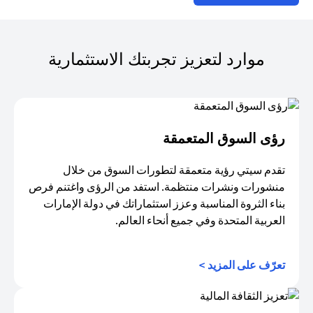
موارد لتعزيز تجربتك الاستثمارية
رؤى السوق المتعمقة
تقدم سيتي رؤية متعمقة لتطورات السوق من خلال
منشورات ونشرات منتظمة. استفد من الرؤى واغتنم فرص
بناء الثروة المناسبة وعزز استثماراتك في دولة الإمارات
العربية المتحدة وفي جميع أنحاء العالم.
(opens in a new tab)
تعرّف على المزيد >