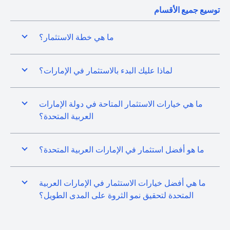
توسيع جميع الأقسام
ما هي خطة الاستثمار؟
لماذا عليك البدء بالاستثمار في الإمارات؟
ما هي خيارات الاستثمار المتاحة في دولة الإمارات
العربية المتحدة؟
ما هو أفضل استثمار في الإمارات العربية المتحدة؟
ما هي أفضل خيارات الاستثمار في الإمارات العربية
المتحدة لتحقيق نمو الثروة على المدى الطويل؟