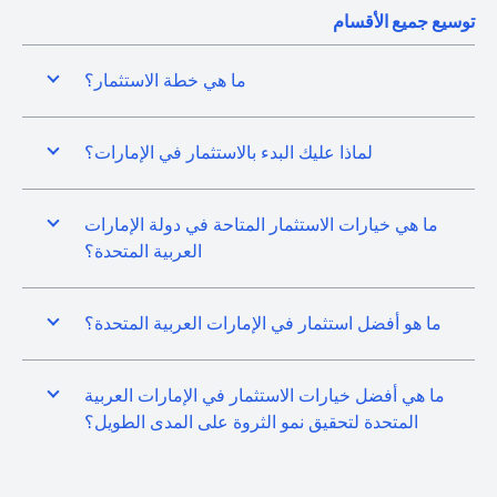
توسيع جميع الأقسام
ما هي خطة الاستثمار؟
لماذا عليك البدء بالاستثمار في الإمارات؟
ما هي خيارات الاستثمار المتاحة في دولة الإمارات
العربية المتحدة؟
ما هو أفضل استثمار في الإمارات العربية المتحدة؟
ما هي أفضل خيارات الاستثمار في الإمارات العربية
المتحدة لتحقيق نمو الثروة على المدى الطويل؟