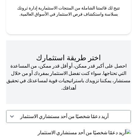
تتيح لك قائمتنا الشاملة من المنتجات الاستثمارية إدارة ثروتك
بسلاسة واستكشاف فرص الاستثمار في الأسواق العالمية.
اختر طريقة استثمارك
احصل على أكبر قدر ممكن، أو أقل قدر ممكن، من المساعدة
التي تحتاجها. سواء كنت تفضل الاستثمار بمفردك أو من خلال
مستشار، يمكننا تزويدك باستراتيجيات قوية لمساعدتك في تحقيق
أهدافك.
أريد دعمًا شخصيًا من أحد مستشاري الاستثمار