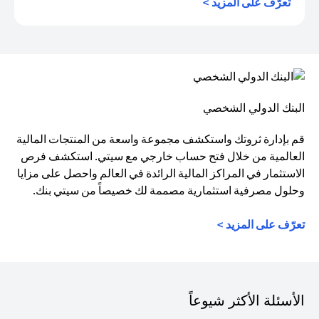
opens in a new tab
تعرّف على المزيد >
البنك الدولي الشخصي
قم بإدارة ثروتك واستكشف مجموعة واسعة من المنتجات المالية
العالمية من خلال فتح حساب خارجي مع سيتي. استكشف فرص
الاستثمار في المراكز المالية الرائدة في العالم واحصل على مزايا
وحلول مصرفية استثمارية مصممة لك خصيصاً من سيتي بنك.
تعرّف على المزيد >
الأسئلة الأكثر شيوعاً