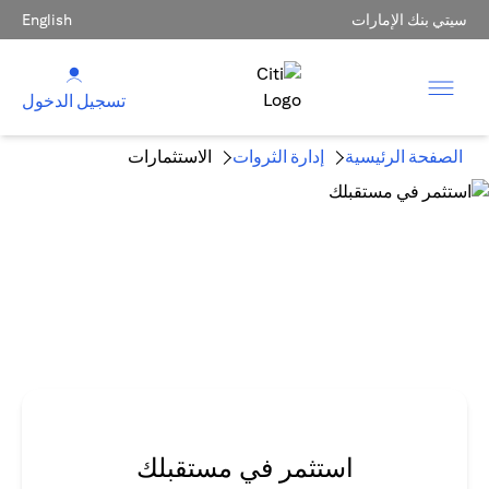
سيتي بنك الإمارات
English
تسجيل الدخول
الصفحة الرئيسية
إدارة الثروات
الاستثمارات
استثمر في مستقبلك