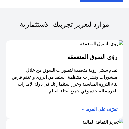
موارد لتعزيز تجربتك الاستثمارية
رؤى السوق المتعمقة
تقدم سيتي رؤية متعمقة لتطورات السوق من خلال
منشورات ونشرات منتظمة. استفد من الرؤى واغتنم فرص
بناء الثروة المناسبة وعزز استثماراتك في دولة الإمارات
العربية المتحدة وفي جميع أنحاء العالم.
opens in a new tab
تعرّف على المزيد >