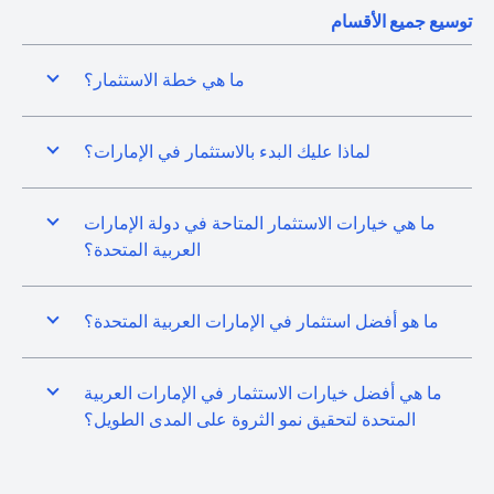
توسيع جميع الأقسام
ما هي خطة الاستثمار؟
لماذا عليك البدء بالاستثمار في الإمارات؟
ما هي خيارات الاستثمار المتاحة في دولة الإمارات
العربية المتحدة؟
ما هو أفضل استثمار في الإمارات العربية المتحدة؟
ما هي أفضل خيارات الاستثمار في الإمارات العربية
المتحدة لتحقيق نمو الثروة على المدى الطويل؟