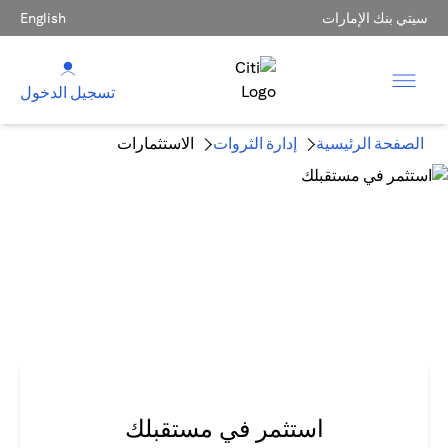
سيتي بنك الإمارات
English
تسجيل الدخول
الصفحة الرئيسية
إدارة الثروات
الاستثمارات
استثمر في مستقبلك