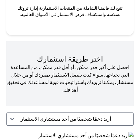
تتيح لك قائمتنا الشاملة من المنتجات الاستثمارية إدارة ثروتك
بسلاسة واستكشاف فرص الاستثمار في الأسواق العالمية.
اختر طريقة استثمارك
احصل على أكبر قدر ممكن، أو أقل قدر ممكن، من المساعدة
التي تحتاجها. سواء كنت تفضل الاستثمار بمفردك أو من خلال
مستشار، يمكننا تزويدك باستراتيجيات قوية لمساعدتك في تحقيق
أهدافك.
أريد دعمًا شخصيًا من أحد مستشاري الاستثمار