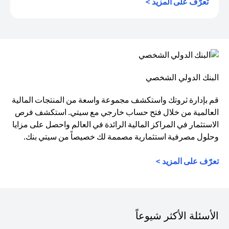
opens in a new tab
تعرّف على المزيد >
البنك الدولي الشخصي
قم بإدارة ثروتك واستكشف مجموعة واسعة من المنتجات المالية
العالمية من خلال فتح حساب خارجي مع سيتي. استكشف فرص
الاستثمار في المراكز المالية الرائدة في العالم واحصل على مزايا
وحلول مصرفية استثمارية مصممة لك خصيصاً من سيتي بنك.
تعرّف على المزيد >
الأسئلة الأكثر شيوعاً