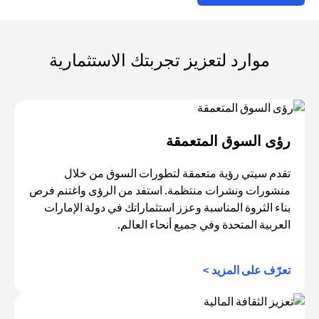
موارد لتعزيز تجربتك الاستثمارية
رؤى السوق المتعمقة
تقدم سيتي رؤية متعمقة لتطورات السوق من خلال
منشورات ونشرات منتظمة. استفد من الرؤى واغتنم فرص
بناء الثروة المناسبة وعزز استثماراتك في دولة الإمارات
العربية المتحدة وفي جميع أنحاء العالم.
opens in a new tab
تعرّف على المزيد >