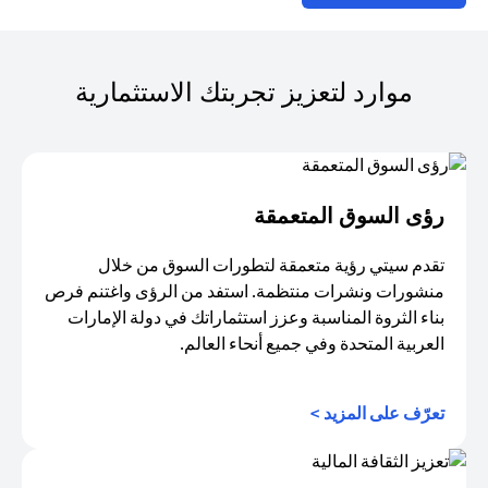
موارد لتعزيز تجربتك الاستثمارية
رؤى السوق المتعمقة
تقدم سيتي رؤية متعمقة لتطورات السوق من خلال
منشورات ونشرات منتظمة. استفد من الرؤى واغتنم فرص
بناء الثروة المناسبة وعزز استثماراتك في دولة الإمارات
العربية المتحدة وفي جميع أنحاء العالم.
(opens in a new tab)
تعرّف على المزيد >