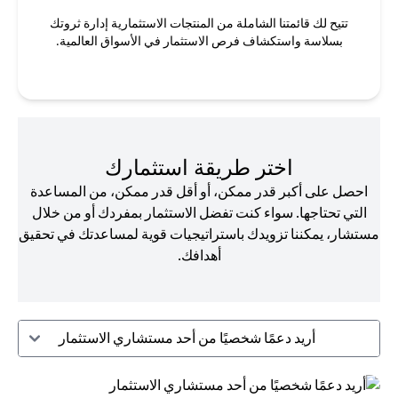
تتيح لك قائمتنا الشاملة من المنتجات الاستثمارية إدارة ثروتك
بسلاسة واستكشاف فرص الاستثمار في الأسواق العالمية.
اختر طريقة استثمارك
احصل على أكبر قدر ممكن، أو أقل قدر ممكن، من المساعدة
التي تحتاجها. سواء كنت تفضل الاستثمار بمفردك أو من خلال
مستشار، يمكننا تزويدك باستراتيجيات قوية لمساعدتك في تحقيق
أهدافك.
أريد دعمًا شخصيًا من أحد مستشاري الاستثمار