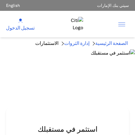
سيتي بنك الإمارات
English
تسجيل الدخول
الصفحة الرئيسية
إدارة الثروات
الاستثمارات
استثمر في مستقبلك