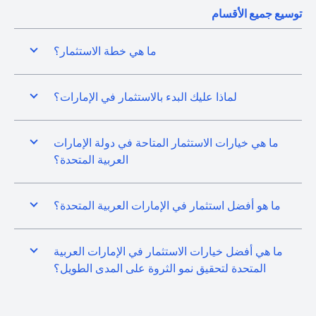
توسيع جميع الأقسام
ما هي خطة الاستثمار؟
لماذا عليك البدء بالاستثمار في الإمارات؟
ما هي خيارات الاستثمار المتاحة في دولة الإمارات
العربية المتحدة؟
ما هو أفضل استثمار في الإمارات العربية المتحدة؟
ما هي أفضل خيارات الاستثمار في الإمارات العربية
المتحدة لتحقيق نمو الثروة على المدى الطويل؟