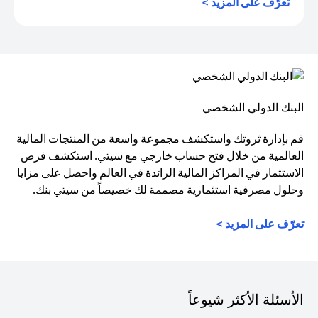
(opens in a new tab)
تعرّف على المزيد >
البنك الدولي الشخصي
قم بإدارة ثروتك واستكشف مجموعة واسعة من المنتجات المالية
العالمية من خلال فتح حساب خارجي مع سيتي. استكشف فرص
الاستثمار في المراكز المالية الرائدة في العالم واحصل على مزايا
وحلول مصرفية استثمارية مصممة لك خصيصاً من سيتي بنك.
تعرّف على المزيد >
الأسئلة الأكثر شيوعاً