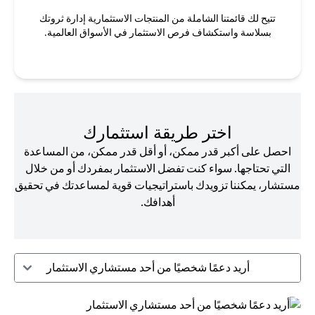
تتيح لك قائمتنا الشاملة من المنتجات الاستثمارية إدارة ثروتك
بسلاسة واستكشاف فرص الاستثمار في الأسواق العالمية.
اختر طريقة استثمارك
احصل على أكبر قدر ممكن، أو أقل قدر ممكن، من المساعدة
التي تحتاجها. سواء كنت تفضل الاستثمار بمفردك أو من خلال
مستشار، يمكننا تزويدك باستراتيجيات قوية لمساعدتك في تحقيق
أهدافك.
أريد دعمًا شخصيًا من أحد مستشاري الاستثمار