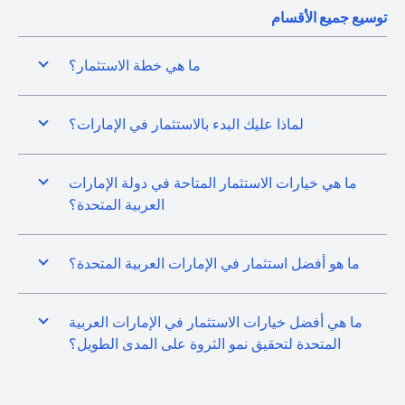
توسيع جميع الأقسام
ما هي خطة الاستثمار؟
لماذا عليك البدء بالاستثمار في الإمارات؟
ما هي خيارات الاستثمار المتاحة في دولة الإمارات
العربية المتحدة؟
ما هو أفضل استثمار في الإمارات العربية المتحدة؟
ما هي أفضل خيارات الاستثمار في الإمارات العربية
المتحدة لتحقيق نمو الثروة على المدى الطويل؟