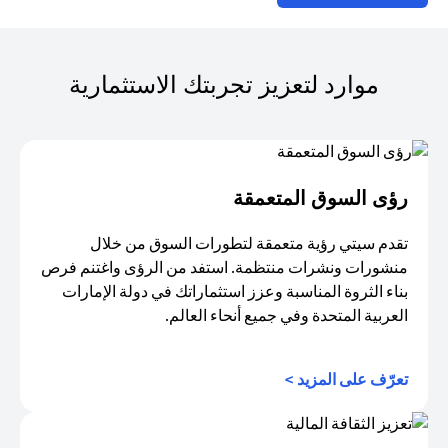
موارد لتعزيز تجربتك الاستثمارية
رؤى السوق المتعمقة
تقدم سيتي رؤية متعمقة لتطورات السوق من خلال
منشورات ونشرات منتظمة. استفد من الرؤى واغتنم فرص
بناء الثروة المناسبة وعزز استثماراتك في دولة الإمارات
العربية المتحدة وفي جميع أنحاء العالم.
opens in a new tab
تعرّف على المزيد >