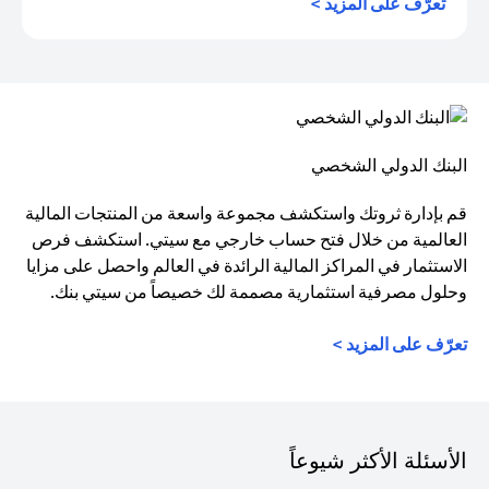
opens in a new tab
تعرّف على المزيد >
البنك الدولي الشخصي
قم بإدارة ثروتك واستكشف مجموعة واسعة من المنتجات المالية
العالمية من خلال فتح حساب خارجي مع سيتي. استكشف فرص
الاستثمار في المراكز المالية الرائدة في العالم واحصل على مزايا
وحلول مصرفية استثمارية مصممة لك خصيصاً من سيتي بنك.
تعرّف على المزيد >
الأسئلة الأكثر شيوعاً