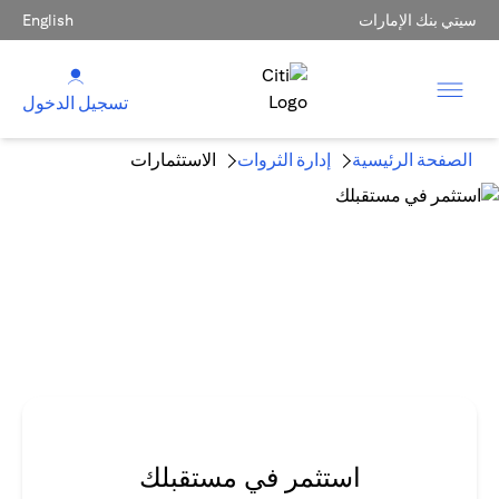
سيتي بنك الإمارات
English
تسجيل الدخول
الصفحة الرئيسية
إدارة الثروات
الاستثمارات
استثمر في مستقبلك