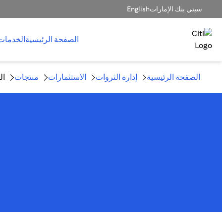
سيتي بنك الإمارات
English
الصفحة الرئيسية
الخدمات
الصفحة الرئيسية
إدارة الثروات
الاستثمارات
منتجات
ال