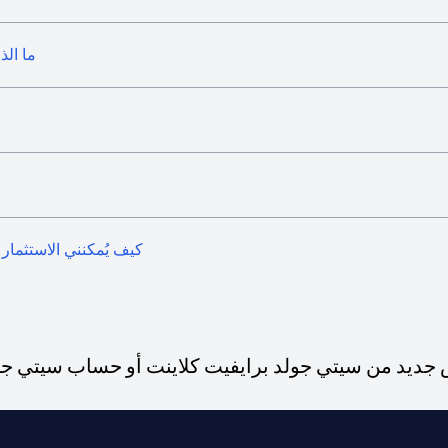
ما الذ
كيف يُمكنني الاستثمار 
ديد من سيتي جولد برايفيت كلاينت أو حساب سيتي جولد،