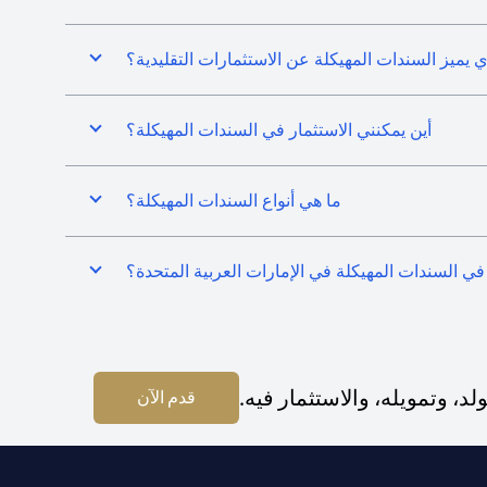
ي يميز السندات المهيكلة عن الاستثمارات التقليدية؟
أين يمكنني الاستثمار في السندات المهيكلة؟
ما هي أنواع السندات المهيكلة؟
في السندات المهيكلة في الإمارات العربية المتحدة؟
 وتمويله، والاستثمار فيه.
(opens in a new tab)
قدم الآن