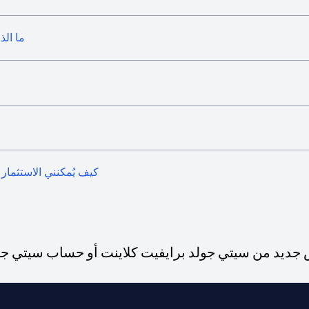
ما الذ
كيف يُمكنني الاستثمار 
ديد من سيتي جولد برايفيت كلاينت أو حساب سيتي جولد،