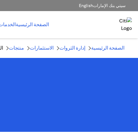
سيتي بنك الإمارات
English
الصفحة الرئيسية
الخدمات
الصفحة الرئيسية
إدارة الثروات
الاستثمارات
منتجات
ال