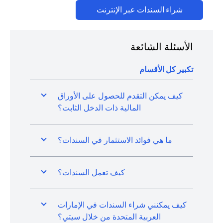
(opens in a new tab)
شراء السندات عبر الإنترنت
الأسئلة الشائعة
تكبير كل الأقسام
كيف يمكن التقدم للحصول على الأوراق
المالية ذات الدخل الثابت؟
ما هي فوائد الاستثمار في السندات؟
كيف تعمل السندات؟
كيف يمكنني شراء السندات في الإمارات
العربية المتحدة من خلال سيتي؟