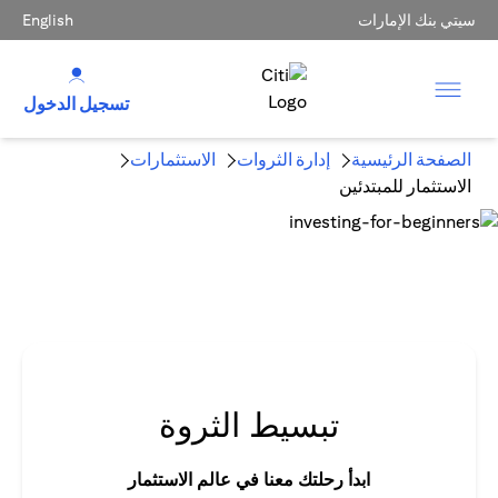
سيتي بنك الإمارات
English
تسجيل الدخول
الصفحة الرئيسية
إدارة الثروات
الاستثمارات
الاستثمار للمبتدئين
تبسيط الثروة
ابدأ رحلتك معنا في عالم الاستثمار