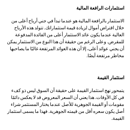
استثمارات الرافعة المالية
الاستثمار بالرافعة المالية هو عندما تبدأ في جني أرباح أعلى من
خلال اقتراض أموال لزيادة قيمة استثماراتك. تتولد هذه الأرباح
العالية عندما يكون عائد الاستثمار أعلى من الفائدة المدفوعة
للمقرض. وعلى الرغم من حقيقة أن هذا النوع من الاستثمار يمكن
أن يجني عوائد أعلى، إلا أن هذه العوائد المرتفعة غالبًا ما يصاحبها
مخاطر مرتفعة أيضًا.
استثمار القيمة
يتمحور نهج استثمار القيمة على حقيقة أن السوق ليس ذو كفء
في كل الأوقات. هذا يعني أن السعر المعروض قد لا يعكس دائمًا
مقومات أو القيمة الجوهرية للأصل عندما يختار المستثمر شراء
أصل يكون سعره أقل من قيمته الجوهرية. فهذا ما يسمى استثمار
القيمة.