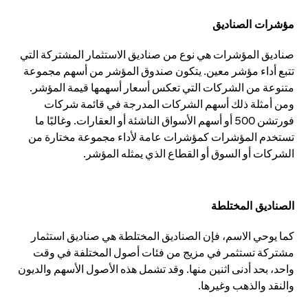
مؤشرات الصناديق
صناديق المؤشرات هي نوع من صناديق الاستثمار المشتركة التي
تتبع أداء مؤشر معين. يتكون صندوق المؤشر من أسهم مجموعة
متنوعة من الشركات التي تعكس أسعار أسهمها قيمة المؤشر.
ومن أمثلة ذلك أسهم الشركات المدرجة في قائمة شركات
فورتشن 500 أو أسهم الأسواق الناشئة أو العقارات. وغالبًا ما
تستخدم المؤشرات كمؤشرات عامة لأداء مجموعة مختارة من
الشركات أو السوق أو القطاع الذي يمثله المؤشر.
الصناديق المختلطة
كما يوحي الاسم، فإن الصناديق المختلطة هي صناديق استثمار
مشتركة تستثمر في مزيج من فئات أصول المختلفة في وقت
واحد، بحد أدنى اثنين منها. وقد تشمل هذه الأصول الأسهم والديون
والنقد والذهب وغيرها.