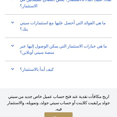
الاستثمار؟
ما هي الفوائد التي أحصل عليها مع استثمارات سيتي
بنك؟
ما هي خيارات الاستثمار التي يمكن الوصول إليها عبر
منصة سيتي أونلاين؟
كيف أبدأ بالاستثمار؟
اربح مكافآت نقدية عند فتح حساب عميل خاص جديد من سيتي
جولد برايفيت كلاينت أو حساب سيتي جولد، وتمويله، والاستثمار
فيه.