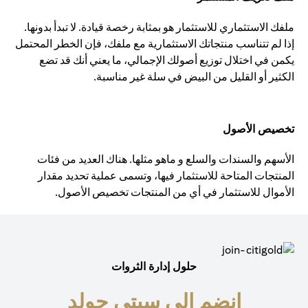
ملفك الاستثماري للاستثمار هو بمثابة رخصة قيادة. لا تبدأ بدونها.
إذا لم تتناسب منتجاتك الاستثمارية مع ملفك، فإن الخطر المحتمل
يكمن في اختلال توزيع أصولك الإجمالي، ما يعني أنك قد تضع
الكثير أو القليل من البيض في سلة غير مناسبة.
تخصيص الأصول
الأسهم والسندات والسلع و ماهو مثلها. هناك العديد من فئات
المنتجات المتاحة للاستثمار فيها، وتسمى عملية تحديد مقدار
الأموال للاستثمار في أي من المنتجات تخصيص الأصول.
حلول إدارة الثروات
انضم إلى سيتي جولد