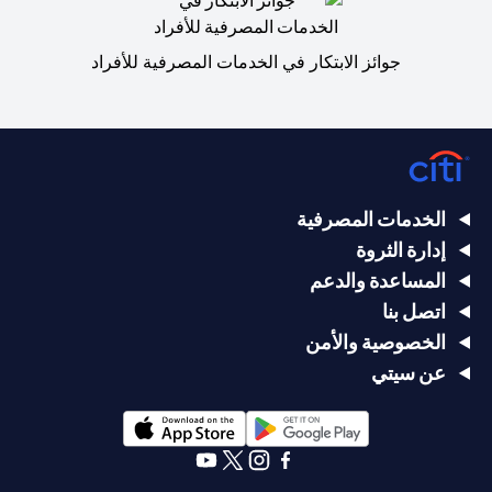
جوائز الابتكار في الخدمات المصرفية للأفراد
الخدمات المصرفية
إدارة الثروة
المساعدة والدعم
اتصل بنا
الخصوصية والأمن
عن سيتي
opens in a new tab
opens in a new tab
opens in a new tab
opens in a new tab
opens in a new tab
opens in a new tab