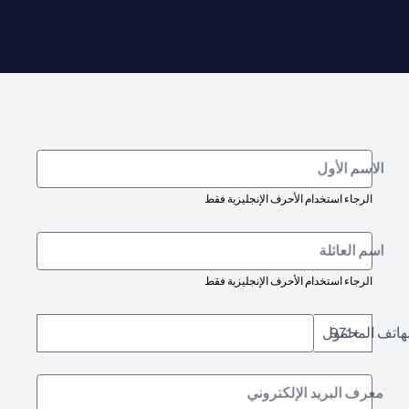
الاسم الأول
الرجاء استخدام الأحرف الإنجليزية فقط
اسم العائلة
الرجاء استخدام الأحرف الإنجليزية فقط
لهاتف المحمول
+971
معرف البريد الإلكتروني