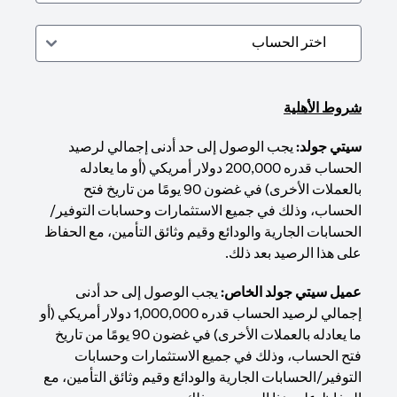
شروط الأهلية
سيتي جولد:
يجب الوصول إلى حد أدنى إجمالي لرصيد
الحساب قدره 200,000 دولار أمريكي (أو ما يعادله
بالعملات الأخرى) في غضون 90 يومًا من تاريخ فتح
الحساب، وذلك في جميع الاستثمارات وحسابات التوفير/
الحسابات الجارية والودائع وقيم وثائق التأمين، مع الحفاظ
على هذا الرصيد بعد ذلك.
عميل سيتي جولد الخاص:
يجب الوصول إلى حد أدنى
إجمالي لرصيد الحساب قدره 1,000,000 دولار أمريكي (أو
ما يعادله بالعملات الأخرى) في غضون 90 يومًا من تاريخ
فتح الحساب، وذلك في جميع الاستثمارات وحسابات
التوفير/الحسابات الجارية والودائع وقيم وثائق التأمين، مع