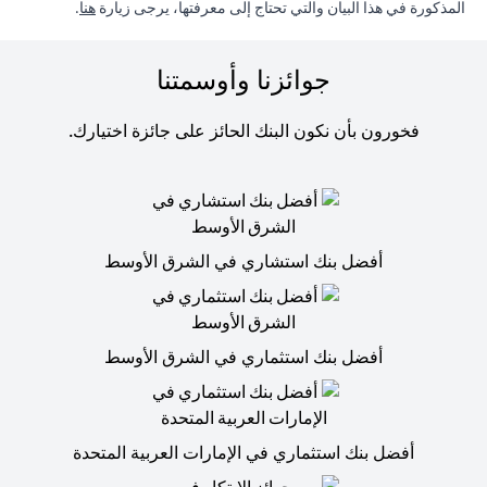
in a new tab
المذكورة في هذا البيان والتي تحتاج إلى معرفتها، يرجى زيارة
هنا
.
جوائزنا وأوسمتنا
فخورون بأن نكون البنك الحائز على جائزة اختيارك.
أفضل بنك استشاري في الشرق الأوسط
أفضل بنك استثماري في الشرق الأوسط
أفضل بنك استثماري في الإمارات العربية المتحدة