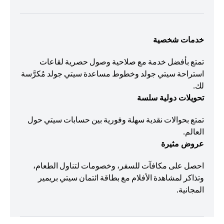
خدمات شخصية
تمتع بأفضل خدمة مع صلاحية وصول حصرية لقاعات
استراحة سيتي جولد وخطوط مساعدة سيتي جولد مُكرَّسة
لك.
تحويلات دولية سلسة
تمتع بحوالات نقدية سهلة وفورية بين حسابات سيتي حول
العالم.
عروض مثيرة
احصل على مكافآت للسفر، وخصومات لتناول الطعام،
وتذاكر لمشاهدة الأفلام مع بطاقة ائتمان سيتي بريمير
المجانية.