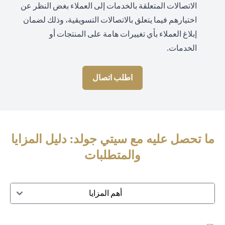
الاتصالات المتعلقة بالخدمات إلى العملاء بغض النظر عن
اختيارهم فيما يتعلق بالاتصالات التسويقية، وذلك لضمان
إبلاغ العملاء بأي تغييرات هامة على المنتجات أو
الخدمات.
اطلب اتصال
ما تحصل عليه مع سيتي جولد: دليل المزايا
والمتطلبات
أهم المزايا