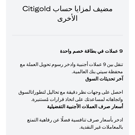
مضيف لمزايا حساب Citigold
الأخرى
9 عملات في بطاقة خصم واحدة
تنقل بين 9 عملات أجنبية وادخر رسوم تحويل العملة مع
محفظة سيتي بنك العالمية.
آخر تحديثات السوق
احصل على وجهات نظر دقيقة مع تحاليل لتطوراتالسوق
واتجاهاته لمساعدتك على اتخاذ قرارات مُستنيرة.
أسعار صرف العملات الأجنبية التفضيلية
ادخر بأسعار صرف تنافسية فضلًا عن رفاهية التمتع
بالمعاملات غير النقدية.