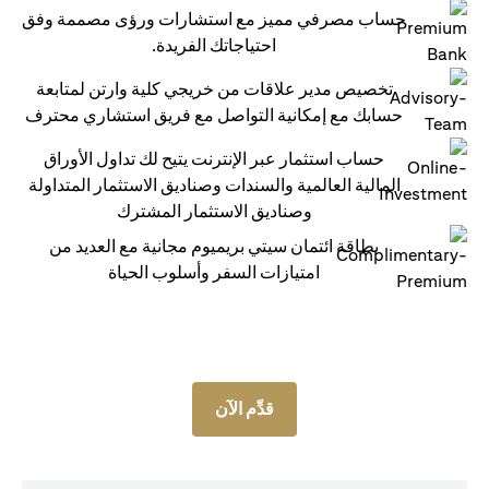
حساب مصرفي مميز مع استشارات ورؤى مصممة وفق
احتياجاتك الفريدة.
تخصيص مدير علاقات من خريجي كلية وارتن لمتابعة
حسابك مع إمكانية التواصل مع فريق استشاري محترف
حساب استثمار عبر الإنترنت يتيح لك تداول الأوراق
المالية العالمية والسندات وصناديق الاستثمار المتداولة
وصناديق الاستثمار المشترك
بطاقة ائتمان سيتي بريميوم مجانية مع العديد من
امتيازات السفر وأسلوب الحياة
قدِّم الآن