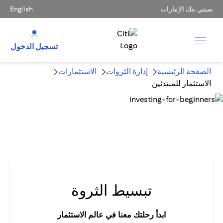
سيتي بنك الإمارات
English
تسجيل الدخول
الصفحة الرئيسية
إدارة الثروات
الاستثمارات
الاستثمار للمبتدئين
تبسيط الثروة
ابدأ رحلتك معنا في عالم الاستثمار