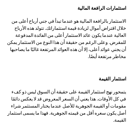
استثمارات الرافعة المالية
الاستثمار بالرافعة المالية هو عندما تبدأ في جني أرباح أعلى من
خلال اقتراض أموال لزيادة قيمة استثماراتك. تتولد هذه الأرباح
العالية عندما يكون عائد الاستثمار أعلى من الفائدة المدفوعة
للمقرض. وعلى الرغم من حقيقة أن هذا النوع من الاستثمار يمكن
أن يجني عوائد أعلى، إلا أن هذه العوائد المرتفعة غالبًا ما يصاحبها
مخاطر مرتفعة أيضًا.
استثمار القيمة
يتمحور نهج استثمار القيمة على حقيقة أن السوق ليس ذو كفء
في كل الأوقات. هذا يعني أن السعر المعروض قد لا يعكس دائمًا
مقومات أو القيمة الجوهرية للأصل عندما يختار المستثمر شراء
أصل يكون سعره أقل من قيمته الجوهرية. فهذا ما يسمى استثمار
القيمة.