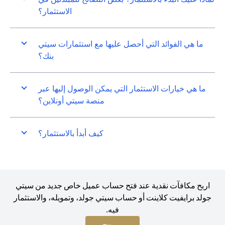
الاستثمار؟
ما هي الفوائد التي أحصل عليها مع استثمارات سيتي
بنك؟
ما هي خيارات الاستثمار التي يمكن الوصول إليها عبر
منصة سيتي أونلاين؟
كيف أبدأ بالاستثمار؟
اربح مكافآت نقدية عند فتح حساب عميل خاص جديد من سيتي
جولد برايفيت كلاينت أو حساب سيتي جولد، وتمويله، والاستثمار
فيه.