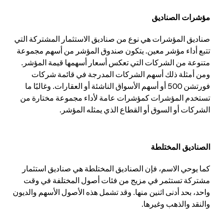
مؤشرات الصناديق
صناديق المؤشرات هي نوع من صناديق الاستثمار المشتركة التي
تتبع أداء مؤشر معين. يتكون صندوق المؤشر من أسهم مجموعة
متنوعة من الشركات التي تعكس أسعار أسهمها قيمة المؤشر.
ومن أمثلة ذلك أسهم الشركات المدرجة في قائمة شركات
فورتشن 500 أو أسهم الأسواق الناشئة أو العقارات. وغالبًا ما
تستخدم المؤشرات كمؤشرات عامة لأداء مجموعة مختارة من
الشركات أو السوق أو القطاع الذي يمثله المؤشر.
الصناديق المختلطة
كما يوحي الاسم، فإن الصناديق المختلطة هي صناديق استثمار
مشتركة تستثمر في مزيج من فئات أصول المختلفة في وقت
واحد، بحد أدنى اثنين منها. وقد تشمل هذه الأصول الأسهم والديون
والنقد والذهب وغيرها.