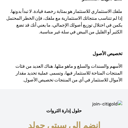
ملفك الاستثماري للاستثمار هو بمثابة رخصة قيادة. لا تبدأ بدونها.
إذا لم تتناسب منتجاتك الاستثمارية مع ملفك، فإن الخطر المحتمل
يكمن في اختلال توزيع أصولك الإجمالي، ما يعني أنك قد تضع
الكثير أو القليل من البيض في سلة غير مناسبة.
تخصيص الأصول
الأسهم والسندات والسلع و ماهو مثلها. هناك العديد من فئات
المنتجات المتاحة للاستثمار فيها، وتسمى عملية تحديد مقدار
الأموال للاستثمار في أي من المنتجات تخصيص الأصول.
حلول إدارة الثروات
انضم إلى سيتي جولد