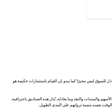
ادل للسوق ليس محيرًا كما يبدو. إن القيام باستثمارات حكيمة هو
سهم والسندات والنقد وما يعادله. تُدار هذه الصناديق باحترافية،
 الوقت نفسه بتنمية ثرواتهم على المدى الطويل.