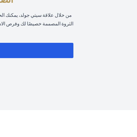
من خلال علاقة سيتي جولد، يمكنك ال
الثروة المصممة خصيصًا لك وفرص الاستث