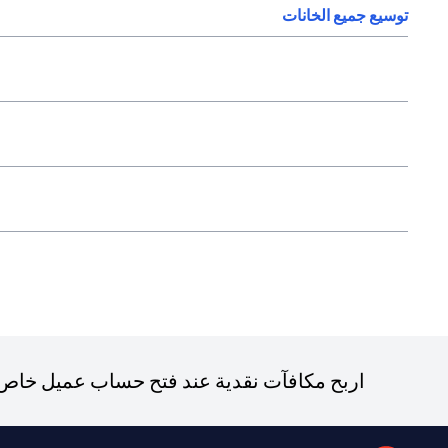
توسيع جميع الخانات
اربح مكافآت نقدية عند فتح حساب عميل خاص ج