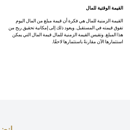
القيمة الوقتية للمال
القيمة الزمنية للمال هي فكرة أن قيمة مبلغ من المال اليوم
تفوق قيمته في المستقبل. ويعود ذلك إلى إمكانية تحقيق ربح من
هذا المبلغ. وتقيس القيمة الزمنية للمال قيمة المال التي يمكن
استثمارها الآن مقارنةً باستثمارها لاحقًا.
انضم