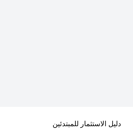
دليل الاستثمار للمبتدئين