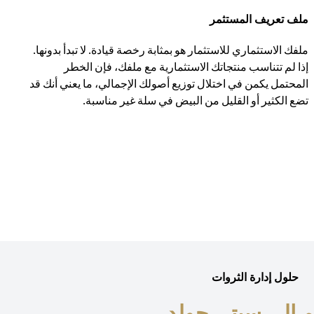
ملف تعريف المستثمر
ملفك الاستثماري للاستثمار هو بمثابة رخصة قيادة. لا تبدأ بدونها.
إذا لم تتناسب منتجاتك الاستثمارية مع ملفك، فإن الخطر
المحتمل يكمن في اختلال توزيع أصولك الإجمالي، ما يعني أنك قد
تضع الكثير أو القليل من البيض في سلة غير مناسبة.
حلول إدارة الثروات
 إلى سيتي جولد