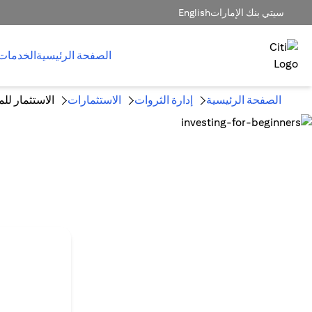
سيتي بنك الإمارات
English
الصفحة الرئيسية
الخدمات
الصفحة الرئيسية
إدارة الثروات
الاستثمارات
الاستثمار للم