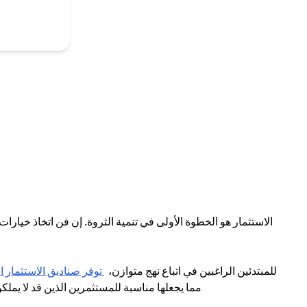
الاستثمار هو الخطوة الأولى في تنمية الثروة. إن فن اتخاذ خيارا
للمبتدئين الراغبين في اتباع نهج متوازن،
توفر صناديق الاستثمار 
مما يجعلها مناسبة للمستثمرين الذين قد لا يملك