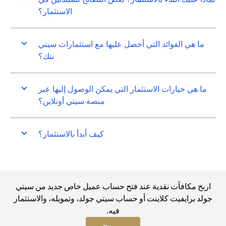
الاستثمار؟
ما هي الفوائد التي أحصل عليها مع استثمارات سيتي
بنك؟
ما هي خيارات الاستثمار التي يمكن الوصول إليها عبر
منصة سيتي أونلاين؟
كيف أبدأ بالاستثمار؟
اربح مكافآت نقدية عند فتح حساب عميل خاص جديد من سيتي
جولد برايفيت كلاينت أو حساب سيتي جولد، وتمويله، والاستثمار
فيه.