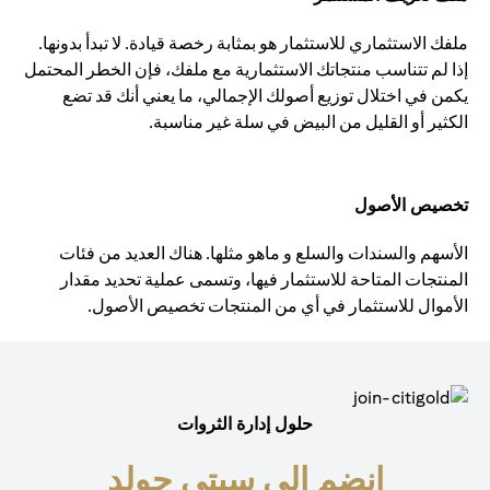
ملفك الاستثماري للاستثمار هو بمثابة رخصة قيادة. لا تبدأ بدونها.
إذا لم تتناسب منتجاتك الاستثمارية مع ملفك، فإن الخطر المحتمل
يكمن في اختلال توزيع أصولك الإجمالي، ما يعني أنك قد تضع
الكثير أو القليل من البيض في سلة غير مناسبة.
تخصيص الأصول
الأسهم والسندات والسلع و ماهو مثلها. هناك العديد من فئات
المنتجات المتاحة للاستثمار فيها، وتسمى عملية تحديد مقدار
الأموال للاستثمار في أي من المنتجات تخصيص الأصول.
حلول إدارة الثروات
انضم إلى سيتي جولد