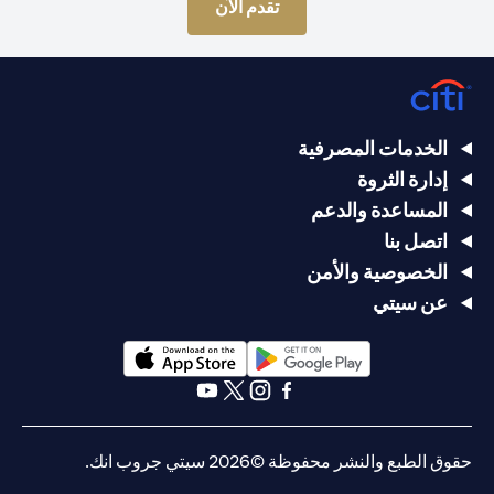
opens in a new tab
تقدم الآن
الخدمات المصرفية
إدارة الثروة
المساعدة والدعم
اتصل بنا
الخصوصية والأمن
عن سيتي
opens in a new tab
opens in a new tab
opens in a new tab
opens in a new tab
opens in a new tab
opens in a new tab
حقوق الطبع والنشر محفوظة ©2026 سيتي جروب انك.