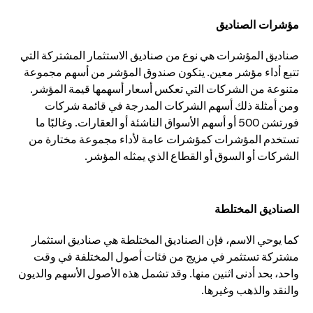
مؤشرات الصناديق
صناديق المؤشرات هي نوع من صناديق الاستثمار المشتركة التي
تتبع أداء مؤشر معين. يتكون صندوق المؤشر من أسهم مجموعة
متنوعة من الشركات التي تعكس أسعار أسهمها قيمة المؤشر.
ومن أمثلة ذلك أسهم الشركات المدرجة في قائمة شركات
فورتشن 500 أو أسهم الأسواق الناشئة أو العقارات. وغالبًا ما
تستخدم المؤشرات كمؤشرات عامة لأداء مجموعة مختارة من
الشركات أو السوق أو القطاع الذي يمثله المؤشر.
الصناديق المختلطة
كما يوحي الاسم، فإن الصناديق المختلطة هي صناديق استثمار
مشتركة تستثمر في مزيج من فئات أصول المختلفة في وقت
واحد، بحد أدنى اثنين منها. وقد تشمل هذه الأصول الأسهم والديون
والنقد والذهب وغيرها.