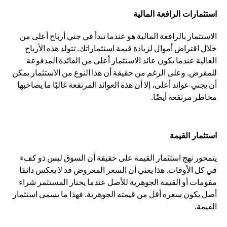
استثمارات الرافعة المالية
الاستثمار بالرافعة المالية هو عندما تبدأ في جني أرباح أعلى من
خلال اقتراض أموال لزيادة قيمة استثماراتك. تتولد هذه الأرباح
العالية عندما يكون عائد الاستثمار أعلى من الفائدة المدفوعة
للمقرض. وعلى الرغم من حقيقة أن هذا النوع من الاستثمار يمكن
أن يجني عوائد أعلى، إلا أن هذه العوائد المرتفعة غالبًا ما يصاحبها
مخاطر مرتفعة أيضًا.
استثمار القيمة
يتمحور نهج استثمار القيمة على حقيقة أن السوق ليس ذو كفء
في كل الأوقات. هذا يعني أن السعر المعروض قد لا يعكس دائمًا
مقومات أو القيمة الجوهرية للأصل عندما يختار المستثمر شراء
أصل يكون سعره أقل من قيمته الجوهرية. فهذا ما يسمى استثمار
القيمة.