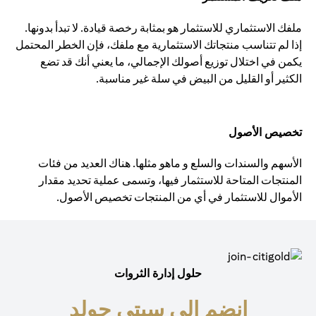
ملفك الاستثماري للاستثمار هو بمثابة رخصة قيادة. لا تبدأ بدونها.
إذا لم تتناسب منتجاتك الاستثمارية مع ملفك، فإن الخطر المحتمل
يكمن في اختلال توزيع أصولك الإجمالي، ما يعني أنك قد تضع
الكثير أو القليل من البيض في سلة غير مناسبة.
تخصيص الأصول
الأسهم والسندات والسلع و ماهو مثلها. هناك العديد من فئات
المنتجات المتاحة للاستثمار فيها، وتسمى عملية تحديد مقدار
الأموال للاستثمار في أي من المنتجات تخصيص الأصول.
حلول إدارة الثروات
انضم إلى سيتي جولد