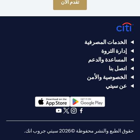
opens in a new tab
تقدم الآن
الخدمات المصرفية
إدارة الثروة
المساعدة والدعم
اتصل بنا
الخصوصية والأمن
عن سيتي
opens in a new tab
opens in a new tab
opens in a new tab
opens in a new tab
opens in a new tab
opens in a new tab
حقوق الطبع والنشر محفوظة ©2026 سيتي جروب انك.