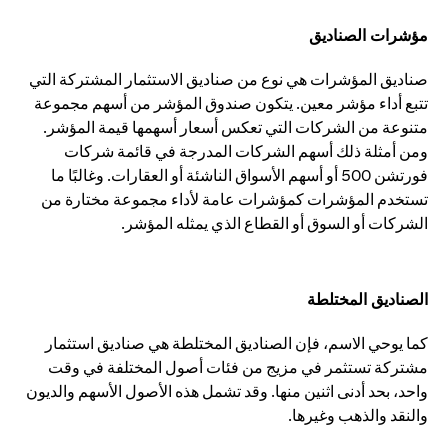
مؤشرات الصناديق
صناديق المؤشرات هي نوع من صناديق الاستثمار المشتركة التي
تتبع أداء مؤشر معين. يتكون صندوق المؤشر من أسهم مجموعة
متنوعة من الشركات التي تعكس أسعار أسهمها قيمة المؤشر.
ومن أمثلة ذلك أسهم الشركات المدرجة في قائمة شركات
فورتشن 500 أو أسهم الأسواق الناشئة أو العقارات. وغالبًا ما
تستخدم المؤشرات كمؤشرات عامة لأداء مجموعة مختارة من
الشركات أو السوق أو القطاع الذي يمثله المؤشر.
الصناديق المختلطة
كما يوحي الاسم، فإن الصناديق المختلطة هي صناديق استثمار
مشتركة تستثمر في مزيج من فئات أصول المختلفة في وقت
واحد، بحد أدنى اثنين منها. وقد تشمل هذه الأصول الأسهم والديون
والنقد والذهب وغيرها.