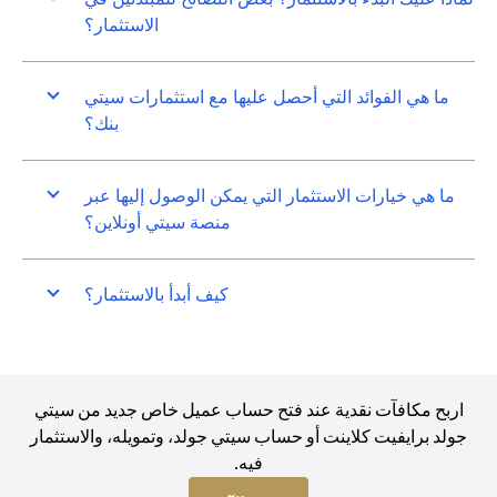
الاستثمار؟
ما هي الفوائد التي أحصل عليها مع استثمارات سيتي
بنك؟
ما هي خيارات الاستثمار التي يمكن الوصول إليها عبر
منصة سيتي أونلاين؟
كيف أبدأ بالاستثمار؟
اربح مكافآت نقدية عند فتح حساب عميل خاص جديد من سيتي
جولد برايفيت كلاينت أو حساب سيتي جولد، وتمويله، والاستثمار
فيه.