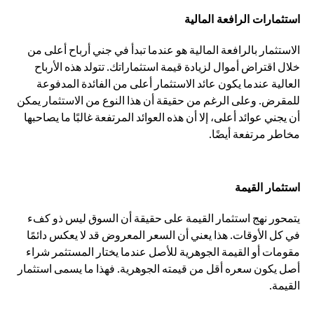
استثمارات الرافعة المالية
الاستثمار بالرافعة المالية هو عندما تبدأ في جني أرباح أعلى من
خلال اقتراض أموال لزيادة قيمة استثماراتك. تتولد هذه الأرباح
العالية عندما يكون عائد الاستثمار أعلى من الفائدة المدفوعة
للمقرض. وعلى الرغم من حقيقة أن هذا النوع من الاستثمار يمكن
أن يجني عوائد أعلى، إلا أن هذه العوائد المرتفعة غالبًا ما يصاحبها
مخاطر مرتفعة أيضًا.
استثمار القيمة
يتمحور نهج استثمار القيمة على حقيقة أن السوق ليس ذو كفء
في كل الأوقات. هذا يعني أن السعر المعروض قد لا يعكس دائمًا
مقومات أو القيمة الجوهرية للأصل عندما يختار المستثمر شراء
أصل يكون سعره أقل من قيمته الجوهرية. فهذا ما يسمى استثمار
القيمة.