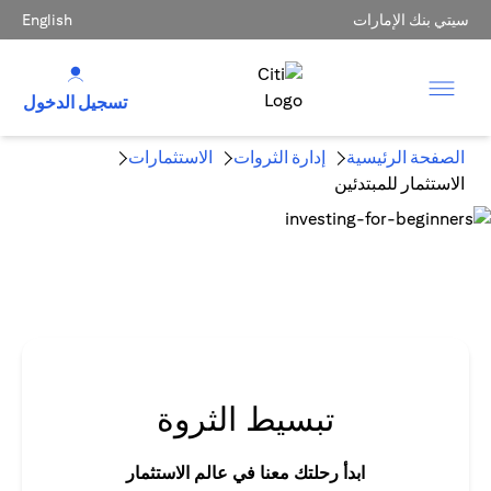
سيتي بنك الإمارات
English
تسجيل الدخول
الصفحة الرئيسية
إدارة الثروات
الاستثمارات
الاستثمار للمبتدئين
تبسيط الثروة
ابدأ رحلتك معنا في عالم الاستثمار