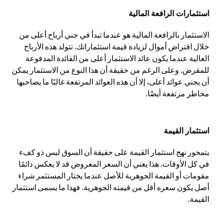
استثمارات الرافعة المالية
الاستثمار بالرافعة المالية هو عندما تبدأ في جني أرباح أعلى من
خلال اقتراض أموال لزيادة قيمة استثماراتك. تتولد هذه الأرباح
العالية عندما يكون عائد الاستثمار أعلى من الفائدة المدفوعة
للمقرض. وعلى الرغم من حقيقة أن هذا النوع من الاستثمار يمكن
أن يجني عوائد أعلى، إلا أن هذه العوائد المرتفعة غالبًا ما يصاحبها
مخاطر مرتفعة أيضًا.
استثمار القيمة
يتمحور نهج استثمار القيمة على حقيقة أن السوق ليس ذو كفء
في كل الأوقات. هذا يعني أن السعر المعروض قد لا يعكس دائمًا
مقومات أو القيمة الجوهرية للأصل عندما يختار المستثمر شراء
أصل يكون سعره أقل من قيمته الجوهرية. فهذا ما يسمى استثمار
القيمة.