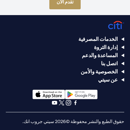
opens in a new tab
تقدم الآن
الخدمات المصرفية
إدارة الثروة
المساعدة والدعم
اتصل بنا
الخصوصية والأمن
عن سيتي
opens in a new tab
opens in a new tab
opens in a new tab
opens in a new tab
opens in a new tab
opens in a new tab
حقوق الطبع والنشر محفوظة ©2026 سيتي جروب انك.