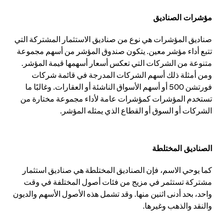
مؤشرات الصناديق
صناديق المؤشرات هي نوع من صناديق الاستثمار المشتركة التي
تتبع أداء مؤشر معين. يتكون صندوق المؤشر من أسهم مجموعة
متنوعة من الشركات التي تعكس أسعار أسهمها قيمة المؤشر.
ومن أمثلة ذلك أسهم الشركات المدرجة في قائمة شركات
فورتشن 500 أو أسهم الأسواق الناشئة أو العقارات. وغالبًا ما
تستخدم المؤشرات كمؤشرات عامة لأداء مجموعة مختارة من
الشركات أو السوق أو القطاع الذي يمثله المؤشر.
الصناديق المختلطة
كما يوحي الاسم، فإن الصناديق المختلطة هي صناديق استثمار
مشتركة تستثمر في مزيج من فئات أصول المختلفة في وقت
واحد، بحد أدنى اثنين منها. وقد تشمل هذه الأصول الأسهم والديون
والنقد والذهب وغيرها.