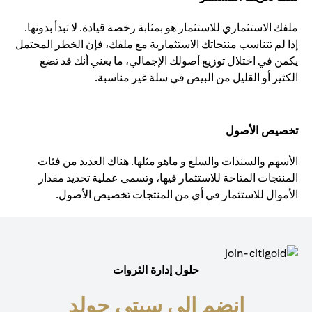
ملفك الاستثماري للاستثمار هو بمثابة رخصة قيادة. لا تبدأ بدونها.
إذا لم تتناسب منتجاتك الاستثمارية مع ملفك، فإن الخطر المحتمل
يكمن في اختلال توزيع أصولك الإجمالي، ما يعني أنك قد تضع
الكثير أو القليل من البيض في سلة غير مناسبة.
تخصيص الأصول
الأسهم والسندات والسلع و ماهو مثلها. هناك العديد من فئات
المنتجات المتاحة للاستثمار فيها، وتسمى عملية تحديد مقدار
الأموال للاستثمار في أي من المنتجات تخصيص الأصول.
حلول إدارة الثروات
انضم إلى سيتي جولد