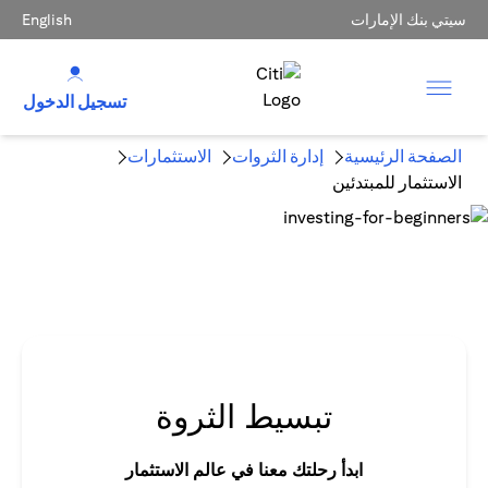
سيتي بنك الإمارات
English
تسجيل الدخول
الصفحة الرئيسية
إدارة الثروات
الاستثمارات
الاستثمار للمبتدئين
تبسيط الثروة
ابدأ رحلتك معنا في عالم الاستثمار