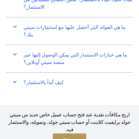
الاستثمار؟
ما هي الفوائد التي أحصل عليها مع استثمارات سيتي
بنك؟
ما هي خيارات الاستثمار التي يمكن الوصول إليها عبر
منصة سيتي أونلاين؟
كيف أبدأ بالاستثمار؟
اربح مكافآت نقدية عند فتح حساب عميل خاص جديد من سيتي
جولد برايفيت كلاينت أو حساب سيتي جولد، وتمويله، والاستثمار
فيه.