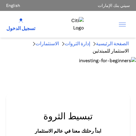
سيتي بنك الإمارات
English
تسجيل الدخول
الصفحة الرئيسية
إدارة الثروات
الاستثمارات
الاستثمار للمبتدئين
تبسيط الثروة
ابدأ رحلتك معنا في عالم الاستثمار