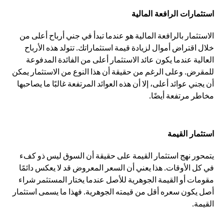
استثمارات الرافعة المالية
الاستثمار بالرافعة المالية هو عندما تبدأ في جني أرباح أعلى من
خلال اقتراض أموال لزيادة قيمة استثماراتك. تتولد هذه الأرباح
العالية عندما يكون عائد الاستثمار أعلى من الفائدة المدفوعة
للمقرض. وعلى الرغم من حقيقة أن هذا النوع من الاستثمار يمكن
أن يجني عوائد أعلى، إلا أن هذه العوائد المرتفعة غالبًا ما يصاحبها
مخاطر مرتفعة أيضًا.
استثمار القيمة
يتمحور نهج استثمار القيمة على حقيقة أن السوق ليس ذو كفء
في كل الأوقات. هذا يعني أن السعر المعروض قد لا يعكس دائمًا
مقومات أو القيمة الجوهرية للأصل عندما يختار المستثمر شراء
أصل يكون سعره أقل من قيمته الجوهرية. فهذا ما يسمى استثمار
القيمة.