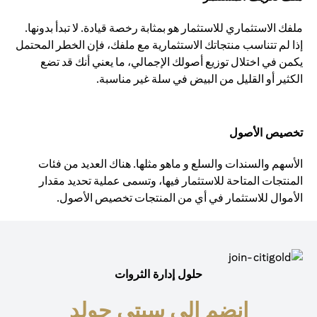
ملفك الاستثماري للاستثمار هو بمثابة رخصة قيادة. لا تبدأ بدونها.
إذا لم تتناسب منتجاتك الاستثمارية مع ملفك، فإن الخطر المحتمل
يكمن في اختلال توزيع أصولك الإجمالي، ما يعني أنك قد تضع
الكثير أو القليل من البيض في سلة غير مناسبة.
تخصيص الأصول
الأسهم والسندات والسلع و ماهو مثلها. هناك العديد من فئات
المنتجات المتاحة للاستثمار فيها، وتسمى عملية تحديد مقدار
الأموال للاستثمار في أي من المنتجات تخصيص الأصول.
حلول إدارة الثروات
انضم إلى سيتي جولد