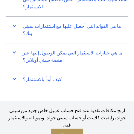
الاستثمار؟
ما هي الفوائد التي أحصل عليها مع استثمارات سيتي
بنك؟
ما هي خيارات الاستثمار التي يمكن الوصول إليها عبر
منصة سيتي أونلاين؟
كيف أبدأ بالاستثمار؟
اربح مكافآت نقدية عند فتح حساب عميل خاص جديد من سيتي
جولد برايفيت كلاينت أو حساب سيتي جولد، وتمويله، والاستثمار
فيه.