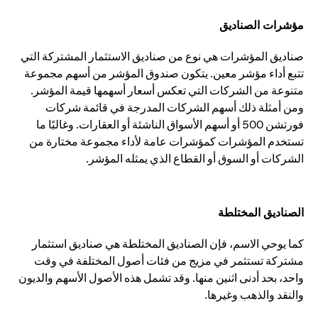
مؤشرات الصناديق
صناديق المؤشرات هي نوع من صناديق الاستثمار المشتركة التي
تتبع أداء مؤشر معين. يتكون صندوق المؤشر من أسهم مجموعة
متنوعة من الشركات التي تعكس أسعار أسهمها قيمة المؤشر.
ومن أمثلة ذلك أسهم الشركات المدرجة في قائمة شركات
فورتشن 500 أو أسهم الأسواق الناشئة أو العقارات. وغالبًا ما
تستخدم المؤشرات كمؤشرات عامة لأداء مجموعة مختارة من
الشركات أو السوق أو القطاع الذي يمثله المؤشر.
الصناديق المختلطة
كما يوحي الاسم، فإن الصناديق المختلطة هي صناديق استثمار
مشتركة تستثمر في مزيج من فئات أصول المختلفة في وقت
واحد، بحد أدنى اثنين منها. وقد تشمل هذه الأصول الأسهم والديون
والنقد والذهب وغيرها.