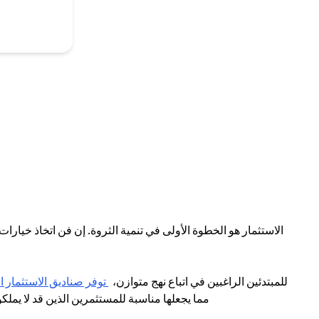
الاستثمار هو الخطوة الأولى في تنمية الثروة. إن فن اتخاذ خيارا
للمبتدئين الراغبين في اتباع نهج متوازن،
توفر صناديق الاستثمار 
مما يجعلها مناسبة للمستثمرين الذين قد لا يملك