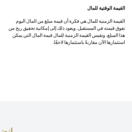
القيمة الوقتية للمال
القيمة الزمنية للمال هي فكرة أن قيمة مبلغ من المال اليوم
تفوق قيمته في المستقبل. ويعود ذلك إلى إمكانية تحقيق ربح من
هذا المبلغ. وتقيس القيمة الزمنية للمال قيمة المال التي يمكن
استثمارها الآن مقارنةً باستثمارها لاحقًا.
انضم