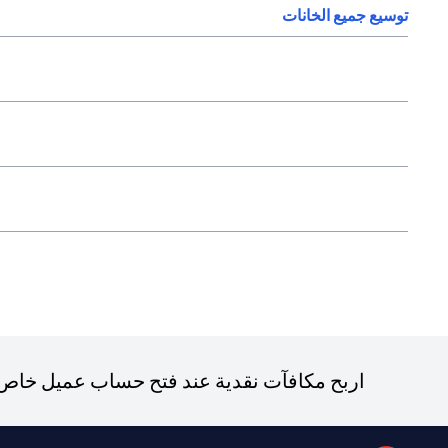
توسيع جميع الخانات
اربح مكافآت نقدية عند فتح حساب عميل خاص ج