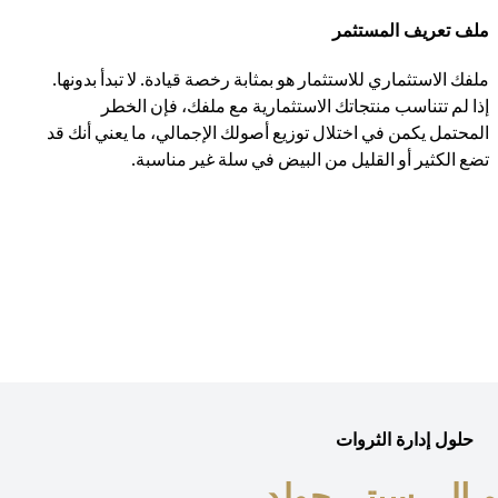
ملف تعريف المستثمر
ملفك الاستثماري للاستثمار هو بمثابة رخصة قيادة. لا تبدأ بدونها.
إذا لم تتناسب منتجاتك الاستثمارية مع ملفك، فإن الخطر
المحتمل يكمن في اختلال توزيع أصولك الإجمالي، ما يعني أنك قد
تضع الكثير أو القليل من البيض في سلة غير مناسبة.
حلول إدارة الثروات
 إلى سيتي جولد