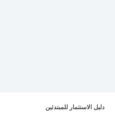
دليل الاستثمار للمبتدئين