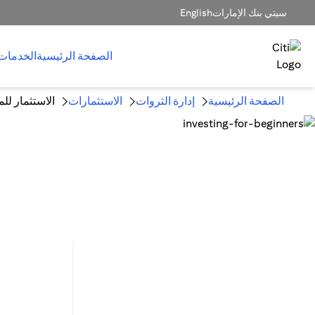
سيتي بنك الإمارات
English
الصفحة الرئيسية
الخدمات
الصفحة الرئيسية
إدارة الثروات
الاستثمارات
الاستثمار للم