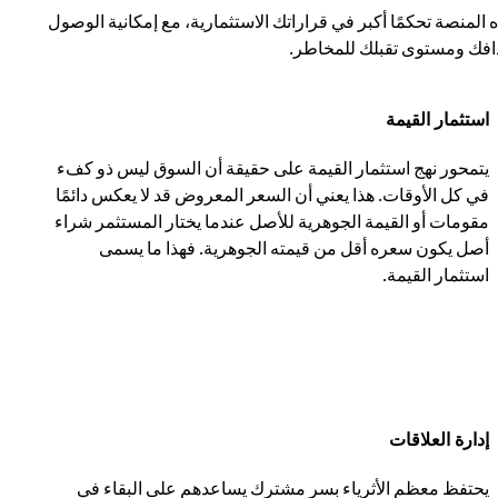
ه المنصة تحكمًا أكبر في قراراتك الاستثمارية، مع إمكانية الوصول
دافك ومستوى تقبلك للمخاطر.
استثمار القيمة
يتمحور نهج استثمار القيمة على حقيقة أن السوق ليس ذو كفء
في كل الأوقات. هذا يعني أن السعر المعروض قد لا يعكس دائمًا
مقومات أو القيمة الجوهرية للأصل عندما يختار المستثمر شراء
أصل يكون سعره أقل من قيمته الجوهرية. فهذا ما يسمى
استثمار القيمة.
إدارة العلاقات
يحتفظ معظم الأثرياء بسر مشترك يساعدهم على البقاء في