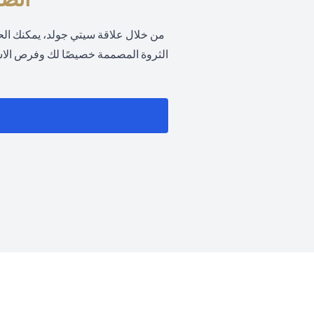
من خلال علاقة سيتي جولد، يمكنك ال
الثروة المصممة خصيصًا لك وفرص الاستث