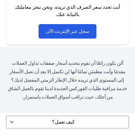
أنت تحدد سعر الصرف الذي تريده، ونحن ننجز معاملتك
بالنيابة عنك.
opens in a new tab
سجل عبر الإنترنت الآن
ألن يكون رائعًا أن تقوم بتحديد أسعار صفقات تداول العملات
مقدمًا وأنت مطمئن تمامًا أنها لن تكتمل إلا بعد أن تصل الأسعار
إلى المستوى الذي تريده خلال الإطار الزمني المفضل لديك؟
خدمة مراقبة طلبات الفوركس الجديدة لدينا تقوم بالعمل الشاق
من أجلك، حيث تراقب أسواق العملات باستمرار.
كيف تعمل؟