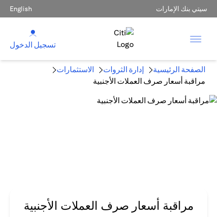
سيتي بنك الإمارات
English
تسجيل الدخول
الصفحة الرئيسية
إدارة الثروات
الاستثمارات
مراقبة أسعار صرف العملات الأجنبية
مراقبة أسعار صرف العملات الأجنبية