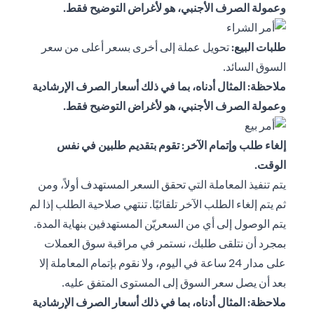
وعمولة الصرف الأجنبي، هو لأغراض التوضيح فقط.
طلبات البيع:
تحويل عملة إلى أخرى بسعر أعلى من سعر
السوق السائد.
ملاحظة: المثال أدناه، بما في ذلك أسعار الصرف الإرشادية
وعمولة الصرف الأجنبي، هو لأغراض التوضيح فقط.
إلغاء طلب وإتمام الآخر: تقوم بتقديم طلبين في نفس
الوقت.
يتم تنفيذ المعاملة التي تحقق السعر المستهدف أولاً، ومن
ثم يتم إلغاء الطلب الآخر تلقائيًا. تنتهي صلاحية الطلب إذا لم
يتم الوصول إلى أي من السعريّن المستهدفين بنهاية المدة.
بمجرد أن نتلقى طلبك، نستمر في مراقبة سوق العملات
على مدار 24 ساعة في اليوم، ولا نقوم بإتمام المعاملة إلا
بعد أن يصل سعر السوق إلى المستوى المتفق عليه.
ملاحظة: المثال أدناه، بما في ذلك أسعار الصرف الإرشادية