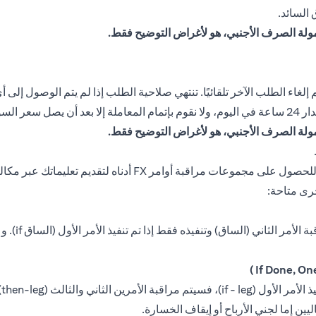
السائد.
مولة الصرف الأجنبي، هو لأغراض التوضيح فقط.
 إلغاء الطلب الآخر تلقائيًا. تنتهي صلاحية الطلب إذا لم يتم الوصول إلى 
فق عليه.
مولة الصرف الأجنبي، هو لأغراض التوضيح فقط.
يتكون هذا ال
يت
يين إما لجني الأرباح أو إيقاف الخسارة.