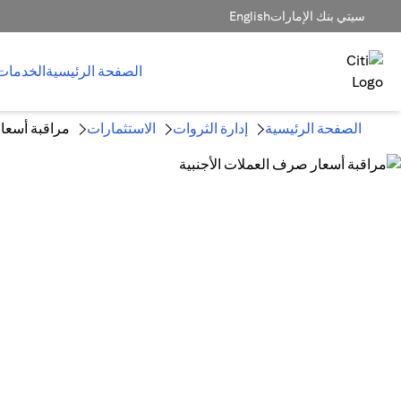
سيتي بنك الإمارات
English
الصفحة الرئيسية
الخدمات
الصفحة الرئيسية
إدارة الثروات
الاستثمارات
مراقبة أسعار