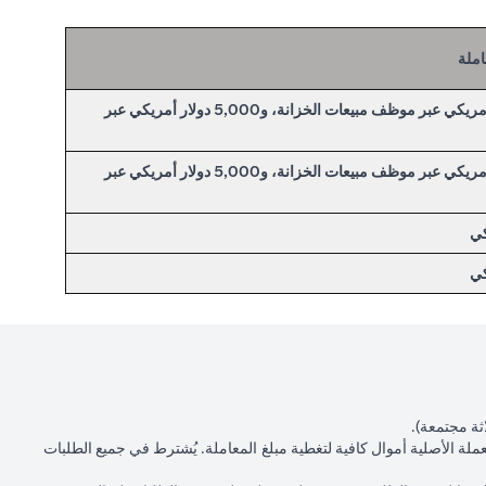
املة
50,000.00 دولار أمريكي عبر موظف مبيعات الخزانة، و5,000 دولار أمريكي عبر
50,000.00 دولار أمريكي عبر موظف مبيعات الخزانة، و5,000 دولار أمريكي عبر
ثة مجتمعة).
عملة الأصلية أموال كافية لتغطية مبلغ المعاملة. يُشترط في جميع الطلبات