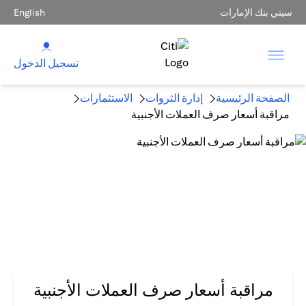
سيتي بنك الإمارات
English
تسجيل الدخول
الصفحة الرئيسية
إدارة الثروات
الاستثمارات
مراقبة أسعار صرف العملات الأجنبية
مراقبة أسعار صرف العملات الأجنبية