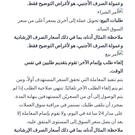
وعمولة الصرف الأجنبي، هو لأغراض التوضيح فقط.
طلبات البيع:
تحويل عملة إلى أخرى بسعر أعلى من سعر
السوق السائد.
ملاحظة: المثال أدناه، بما في ذلك أسعار الصرف الإرشادية
وعمولة الصرف الأجنبي، هو لأغراض التوضيح فقط.
إلغاء طلب وإتمام الآخر: تقوم بتقديم طلبين في نفس
الوقت.
يتم تنفيذ المعاملة التي تحقق السعر المستهدف أولاً، ومن
ثم يتم إلغاء الطلب الآخر تلقائيًا. تنتهي صلاحية الطلب إذا لم
يتم الوصول إلى أي من السعريّن المستهدفين بنهاية المدة.
بمجرد أن نتلقى طلبك، نستمر في مراقبة سوق العملات
على مدار 24 ساعة في اليوم، ولا نقوم بإتمام المعاملة إلا
بعد أن يصل سعر السوق إلى المستوى المتفق عليه.
ملاحظة: المثال أدناه، بما في ذلك أسعار الصرف الإرشادية