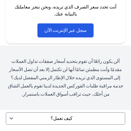
أنت تحدد سعر الصرف الذي تريده، ونحن ننجز معاملتك
بالنيابة عنك.
(opens in a new tab)
سجل عبر الإنترنت الآن
ألن يكون رائعًا أن تقوم بتحديد أسعار صفقات تداول العملات
مقدمًا وأنت مطمئن تمامًا أنها لن تكتمل إلا بعد أن تصل الأسعار
إلى المستوى الذي تريده خلال الإطار الزمني المفضل لديك؟
خدمة مراقبة طلبات الفوركس الجديدة لدينا تقوم بالعمل الشاق
من أجلك، حيث تراقب أسواق العملات باستمرار.
كيف تعمل؟