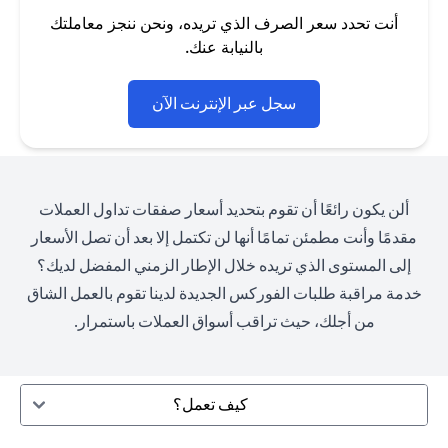
أنت تحدد سعر الصرف الذي تريده، ونحن ننجز معاملتك
بالنيابة عنك.
opens in a new tab
سجل عبر الإنترنت الآن
ألن يكون رائعًا أن تقوم بتحديد أسعار صفقات تداول العملات
مقدمًا وأنت مطمئن تمامًا أنها لن تكتمل إلا بعد أن تصل الأسعار
إلى المستوى الذي تريده خلال الإطار الزمني المفضل لديك؟
خدمة مراقبة طلبات الفوركس الجديدة لدينا تقوم بالعمل الشاق
من أجلك، حيث تراقب أسواق العملات باستمرار.
كيف تعمل؟