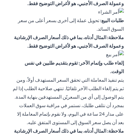
وعمولة الصرف الأجنبي، هو لأغراض التوضيح فقط.
طلبات البيع:
تحويل عملة إلى أخرى بسعر أعلى من سعر
السوق السائد.
ملاحظة: المثال أدناه، بما في ذلك أسعار الصرف الإرشادية
وعمولة الصرف الأجنبي، هو لأغراض التوضيح فقط.
إلغاء طلب وإتمام الآخر: تقوم بتقديم طلبين في نفس
الوقت.
يتم تنفيذ المعاملة التي تحقق السعر المستهدف أولاً، ومن
ثم يتم إلغاء الطلب الآخر تلقائيًا. تنتهي صلاحية الطلب إذا لم
يتم الوصول إلى أي من السعريّن المستهدفين بنهاية المدة.
بمجرد أن نتلقى طلبك، نستمر في مراقبة سوق العملات
على مدار 24 ساعة في اليوم، ولا نقوم بإتمام المعاملة إلا
بعد أن يصل سعر السوق إلى المستوى المتفق عليه.
ملاحظة: المثال أدناه، بما في ذلك أسعار الصرف الإرشادية