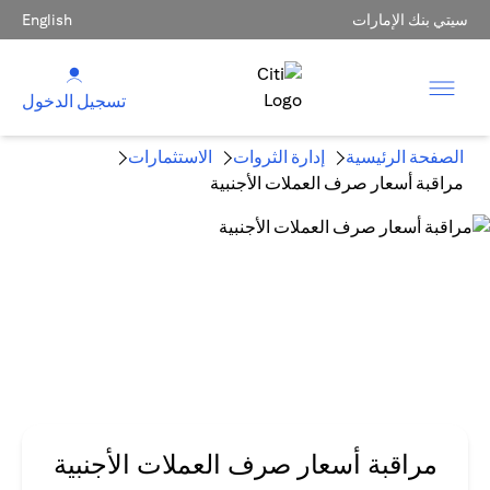
سيتي بنك الإمارات
English
تسجيل الدخول
الصفحة الرئيسية
إدارة الثروات
الاستثمارات
مراقبة أسعار صرف العملات الأجنبية
مراقبة أسعار صرف العملات الأجنبية