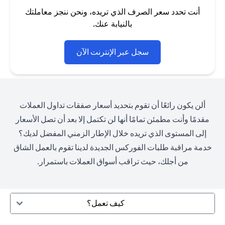
أنت تحدد سعر الصرف الذي تريده، ونحن ننجز معاملتك
بالنيابة عنك.
(opens in a new tab)
سجل عبر الإنترنت الآن
ألن يكون رائعًا أن تقوم بتحديد أسعار صفقات تداول العملات
مقدمًا وأنت مطمئن تمامًا أنها لن تكتمل إلا بعد أن تصل الأسعار
إلى المستوى الذي تريده خلال الإطار الزمني المفضل لديك؟
خدمة مراقبة طلبات الفوركس الجديدة لدينا تقوم بالعمل الشاق
من أجلك، حيث تراقب أسواق العملات باستمرار.
كيف تعمل؟