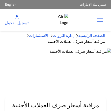
سيتي بنك الإمارات
English
تسجيل الدخول
الصفحة الرئيسية
إدارة الثروات
الاستثمارات
مراقبة أسعار صرف العملات الأجنبية
مراقبة أسعار صرف العملات الأجنبية