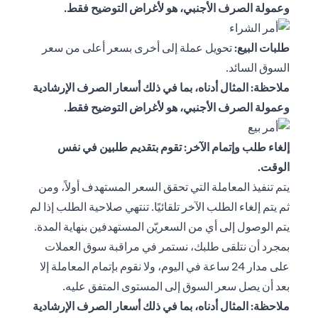
وعمولة الصرف الأجنبي، هو لأغراض التوضيح فقط.
طلبات البيع:
تحويل عملة إلى أخرى بسعر أعلى من سعر
السوق السائد.
ملاحظة: المثال أدناه، بما في ذلك أسعار الصرف الإرشادية
وعمولة الصرف الأجنبي، هو لأغراض التوضيح فقط.
إلغاء طلب وإتمام الآخر: تقوم بتقديم طلبين في نفس
الوقت.
يتم تنفيذ المعاملة التي تحقق السعر المستهدف أولاً، ومن
ثم يتم إلغاء الطلب الآخر تلقائيًا. تنتهي صلاحية الطلب إذا لم
يتم الوصول إلى أي من السعريّن المستهدفين بنهاية المدة.
بمجرد أن نتلقى طلبك، نستمر في مراقبة سوق العملات
على مدار 24 ساعة في اليوم، ولا نقوم بإتمام المعاملة إلا
بعد أن يصل سعر السوق إلى المستوى المتفق عليه.
ملاحظة: المثال أدناه، بما في ذلك أسعار الصرف الإرشادية