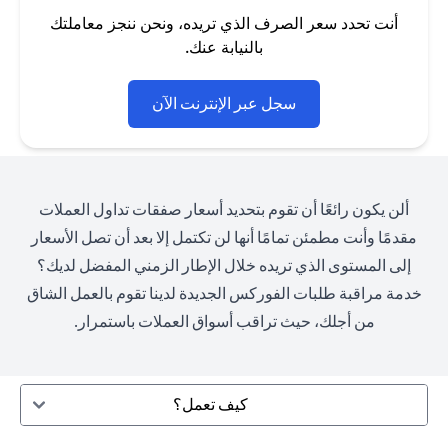
أنت تحدد سعر الصرف الذي تريده، ونحن ننجز معاملتك
بالنيابة عنك.
(opens in a new tab)
سجل عبر الإنترنت الآن
ألن يكون رائعًا أن تقوم بتحديد أسعار صفقات تداول العملات
مقدمًا وأنت مطمئن تمامًا أنها لن تكتمل إلا بعد أن تصل الأسعار
إلى المستوى الذي تريده خلال الإطار الزمني المفضل لديك؟
خدمة مراقبة طلبات الفوركس الجديدة لدينا تقوم بالعمل الشاق
من أجلك، حيث تراقب أسواق العملات باستمرار.
كيف تعمل؟