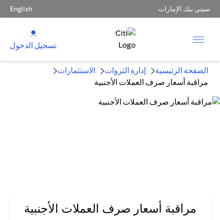
سيتي بنك الإمارات
English
تسجيل الدخول
الصفحة الرئيسية
إدارة الثروات
الاستثمارات
مراقبة أسعار صرف العملات الأجنبية
مراقبة أسعار صرف العملات الأجنبية