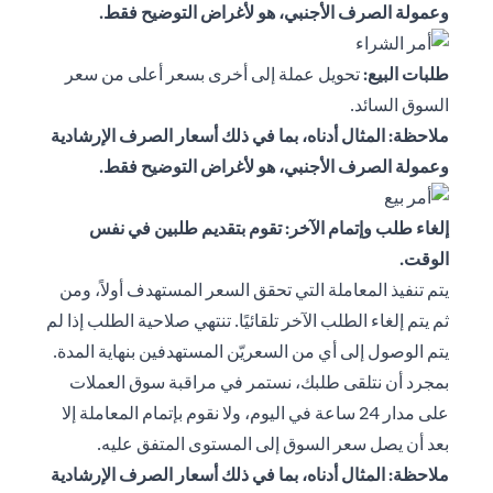
وعمولة الصرف الأجنبي، هو لأغراض التوضيح فقط.
طلبات البيع:
تحويل عملة إلى أخرى بسعر أعلى من سعر
السوق السائد.
ملاحظة: المثال أدناه، بما في ذلك أسعار الصرف الإرشادية
وعمولة الصرف الأجنبي، هو لأغراض التوضيح فقط.
إلغاء طلب وإتمام الآخر: تقوم بتقديم طلبين في نفس
الوقت.
يتم تنفيذ المعاملة التي تحقق السعر المستهدف أولاً، ومن
ثم يتم إلغاء الطلب الآخر تلقائيًا. تنتهي صلاحية الطلب إذا لم
يتم الوصول إلى أي من السعريّن المستهدفين بنهاية المدة.
بمجرد أن نتلقى طلبك، نستمر في مراقبة سوق العملات
على مدار 24 ساعة في اليوم، ولا نقوم بإتمام المعاملة إلا
بعد أن يصل سعر السوق إلى المستوى المتفق عليه.
ملاحظة: المثال أدناه، بما في ذلك أسعار الصرف الإرشادية